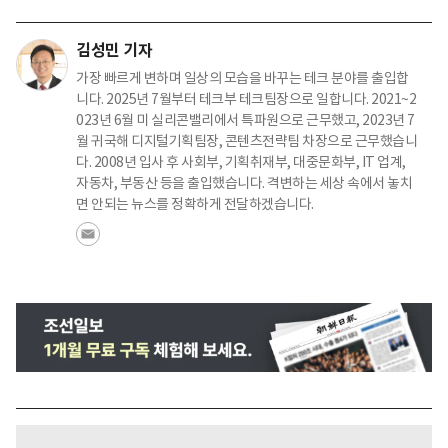
김성민 기자
가장 빠르게 변하며 일상의 모습을 바꾸는 테크 분야를 출입합
니다. 2025년 7월부터 테크부 테크팀장으로 일합니다. 2021~2
023년 6월 미 실리콘밸리에서 특파원으로 근무했고, 2023년 7
월 귀국해 디지털기획팀장, 콘텐츠전략팀 차장으로 근무했습니
다. 2008년 입사 후 사회부, 기획취재부, 대중문화부, IT 업계,
자동차, 부동산 등을 출입했습니다. 격변하는 세상 속에서 놓치
면 안되는 뉴스를 정확하게 전달하겠습니다.