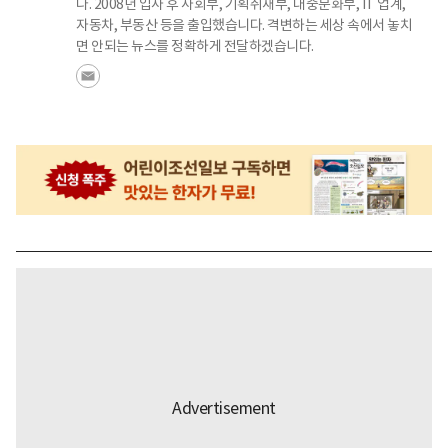
다. 2008년 입사 후 사회부, 기획취재부, 대중문화부, IT 업계,
자동차, 부동산 등을 출입했습니다. 격변하는 세상 속에서 놓치
면 안되는 뉴스를 정확하게 전달하겠습니다.