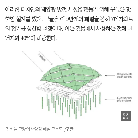
이러한 디자인의 태양광 발전 시설을 만들기 위해 구글은 맞
춤형 설계를 했다. 구글은 이 9만개의 패널을 통해 7메가와트
의 전기를 생산할 예정이다. 이는 건물에서 사용하는 전체 에
너지의 40%에 해당한다.
용 비늘 모양의 태양광 패널 구조도. /구글