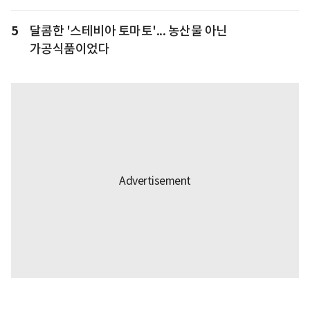
5
달콤한 '스테비아 토마토'... 농산물 아닌
가공식품이었다