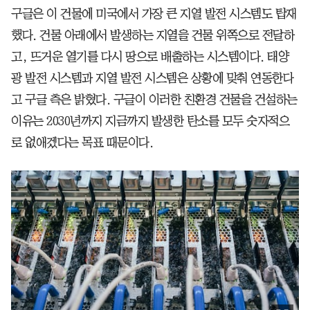
구글은 이 건물에 미국에서 가장 큰 지열 발전 시스템도 탑재
했다. 건물 아래에서 발생하는 지열을 건물 위쪽으로 전달하
고, 뜨거운 열기를 다시 땅으로 배출하는 시스템이다. 태양
광 발전 시스템과 지열 발전 시스템은 상황에 맞춰 연동한다
고 구글 측은 밝혔다. 구글이 이러한 친환경 건물을 건설하는
이유는 2030년까지 지금까지 발생한 탄소를 모두 숫자적으
로 없애겠다는 목표 때문이다.