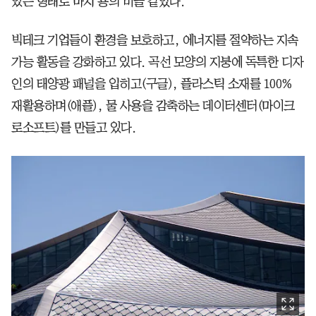
있는 형태로 마치 용의 비늘 같았다.
빅테크 기업들이 환경을 보호하고, 에너지를 절약하는 지속
가능 활동을 강화하고 있다. 곡선 모양의 지붕에 독특한 디자
인의 태양광 패널을 입히고(구글), 플라스틱 소재를 100%
재활용하며(애플), 물 사용을 감축하는 데이터센터(마이크
로소프트)를 만들고 있다.