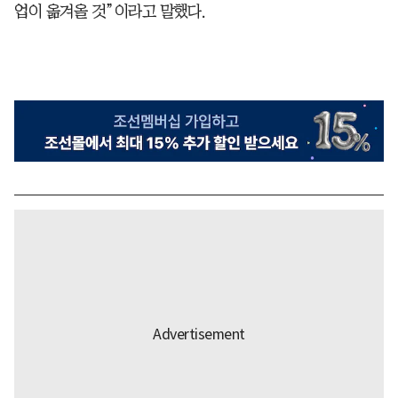
업이 옮겨올 것”이라고 말했다.