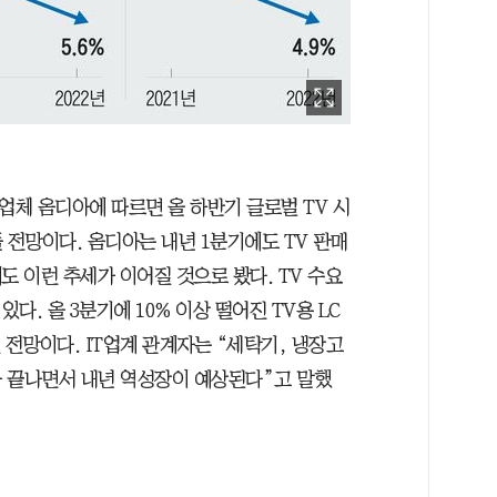
업체 옴디아에 따르면 올 하반기 글로벌 TV 시
 전망이다. 옴디아는 내년 1분기에도 TV 판매
에도 이런 추세가 이어질 것으로 봤다. TV 수요
. 올 3분기에 10% 이상 떨어진 TV용 LC
질 전망이다. IT업계 관계자는 “세탁기, 냉장고
 끝나면서 내년 역성장이 예상된다”고 말했