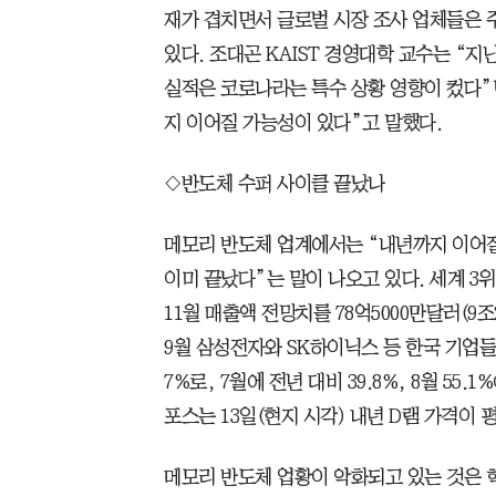
재가 겹치면서 글로벌 시장 조사 업체들은 주
있다. 조대곤 KAIST 경영대학 교수는 “지
실적은 코로나라는 특수 상황 영향이 컸다”
지 이어질 가능성이 있다”고 말했다.
◇반도체 수퍼 사이클 끝났나
메모리 반도체 업계에서는 “내년까지 이어질
이미 끝났다”는 말이 나오고 있다. 세계 3
11월 매출액 전망치를 78억5000만달러(9조
9월 삼성전자와 SK하이닉스 등 한국 기업들의
7%로, 7월에 전년 대비 39.8%, 8월 5
포스는 13일(현지 시각) 내년 D램 가격이 
메모리 반도체 업황이 악화되고 있는 것은 핵