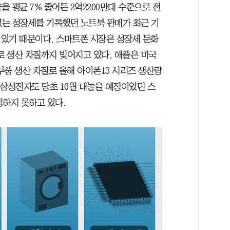
을 평균 7% 줄어든 2억2200만대 수준으로 전
없는 성장세를 기록했던 노트북 판매가 최근 기
있기 때문이다. 스마트폰 시장은 성장세 둔화
로 생산 차질까지 빚어지고 있다. 애플은 미국
품 생산 차질로 올해 아이폰13 시리즈 생산량
. 삼성전자도 당초 10월 내놓을 예정이었던 스
정하지 못하고 있다.