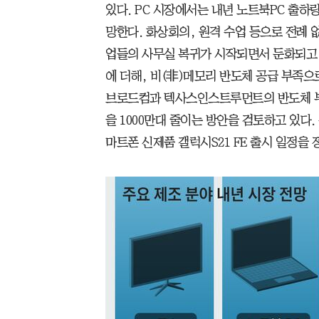
있다. PC 시장에서는 내년 노트북PC 출하량
망한다. 화상회의, 원격 수업 등으로 전례 
업들의 사무실 복귀가 시작되면서 둔화되고 
에 더해, 비(非)메모리 반도체 공급 부족으
브로드컴과 텍사스인스트루먼트의 반도체 부
을 1000만대 줄이는 방안을 검토하고 있다
마트폰 신제품 갤럭시S21 FE 출시 일정을 