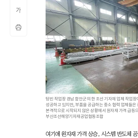
텅빈 작업장 경남 함안군의 한 조선 기자재 업체 작업장이
성공하고 있지만, 부품을 공급하는 중소 협력 업체들은 
본격적으로 시작되지 않은 상황에서 원자재 가격 급등으로
부산조선해양기자재공업협동조합
여기에 원자재 가격 상승, 시스템 반도체 공