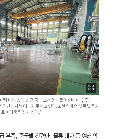
 텅 비어 있다. 최근 국내 조선 업체들이 연이어 수주에
경영난에서 벗어나지 못하고 있다. 조선 업체의 부품 발주가
 어려움을 겪고 있다./
급 부족, 중국발 전력난, 물류 대란 등 여러 악