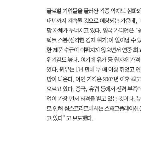
글로벌 기업들을 둘러싼 각종 악재도 심화되
내년까지 계속될 것으로 예상되는 가운데, 
망 자체가 무너지고 있다. 영국 가디언은 
펙트 스톰(심각한 경제 위기)이 일어날 수 
한 제품 수급이 이뤄지지 않으면서 연중 최
위기감도 높다. 여기에 유가 등 원자재 가
있다. 원유는 1년 만에 두 배 이상 뛰었고 
망이 나온다. 아연 가격은 2007년 이후 
오르고 있다. 중국, 유럽 등에서 전력 부족
업이 가장 먼저 타격을 받고 있는 것이다. 
로 인해 월스트리트에서는 스태그플레이션(불
고 있다”고 보도했다.