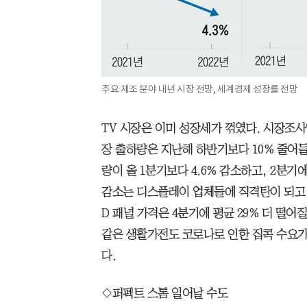
주요 제조 분야 내년 시장 전망, 세계경제 성장률 전망
TV 시장은 이미 성장세가 꺾였다. 시장조사
장 출하량은 지난해 하반기보다 10% 줄어들
량이 올 1분기보다 4.6% 감소하고, 2분기
감소는 디스플레이 업체들에 직격탄이 되고 있다
D 패널 가격은 4분기에 평균 29% 더 떨어
같은 생활가전도 코로나로 인한 집콕 수요가
다.
◇퍼펙트 스톰 일어날 수도