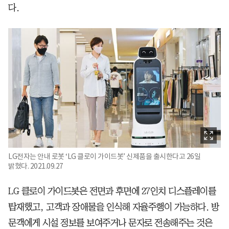
다.
LG전자는 안내 로봇 ‘LG 클로이 가이드봇’ 신제품을 출시한다고 26일
밝혔다. 2021.09.27
LG 클로이 가이드봇은 전면과 후면에 27인치 디스플레이를
탑재했고, 고객과 장애물을 인식해 자율주행이 가능하다. 방
문객에게 시설 정보를 보여주거나 문자로 전송해주는 것은