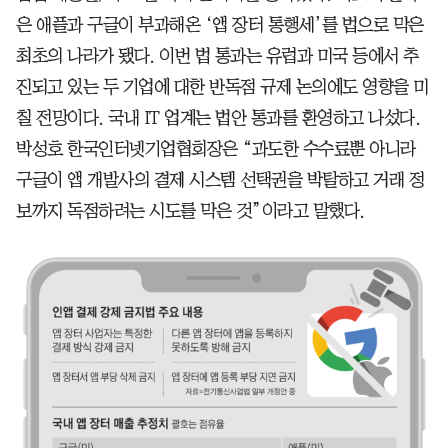
은 애플과 구글이 부과해온 ‘앱 장터 통행세’를 법으로 막은
최초의 나라가 됐다. 이번 법 통과는 유럽과 미국 등에서 추
진되고 있는 두 기업에 대한 반독점 규제 논의에도 영향을 미
칠 전망이다. 국내 IT 업계는 법안 통과를 환영하고 나섰다.
박성호 한국인터넷기업협회장은 “과도한 수수료뿐 아니라
구글이 앱 개발사의 결제 시스템 선택권을 박탈하고 거래 정
보까지 독점하려는 시도를 막은 것”이라고 말했다.