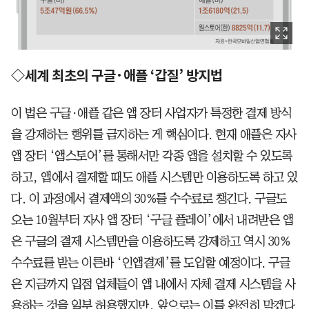
◇세계 최초의 구글·애플 ‘갑질’ 방지법
이 법은 구글·애플 같은 앱 장터 사업자가 특정한 결제 방식
을 강제하는 행위를 금지하는 게 핵심이다. 현재 애플은 자사
앱 장터 ‘앱스토어’를 통해서만 각종 앱을 설치할 수 있도록
하고, 앱에서 결제할 때도 애플 시스템만 이용하도록 하고 있
다. 이 과정에서 결제액의 30%를 수수료로 챙긴다. 구글도
오는 10월부터 자사 앱 장터 ‘구글 플레이’에서 내려받은 앱
은 구글의 결제 시스템만을 이용하도록 강제하고 역시 30%
수수료를 받는 이른바 ‘인앱결제’를 도입할 예정이다. 구글
은 지금까지 입점 업체들이 앱 내에서 자체 결제 시스템을 사
용하는 것을 일부 허용했지만, 앞으로는 이를 완전히 막겠다