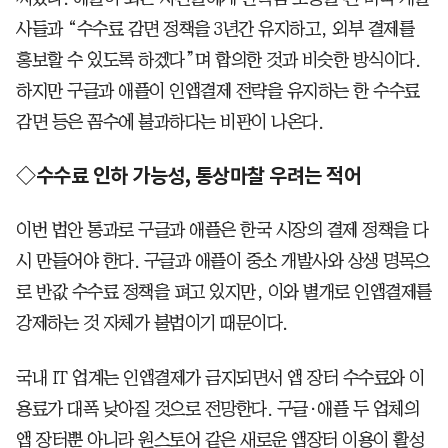
사들과 “수수료 감면 정책을 3년간 유지하고, 외부 결제를
홍보할 수 있도록 하겠다”며 합의한 것과 비슷한 방식이다.
하지만 구글과 애플이 인앱결제 전략을 유지하는 한 수수료
감면 등은 꼼수에 불과하다는 비판이 나온다.
◇수수료 인하 가능성, 통상마찰 우려는 적어
이번 법안 통과로 구글과 애플은 한국 시장의 결제 정책을 다
시 만들어야 한다. 구글과 애플이 중소 개발사와 상생 명목으
로 반값 수수료 정책을 펴고 있지만, 이와 별개로 인앱결제를
강제하는 것 자체가 불법이기 때문이다.
국내 IT 업계는 인앱결제가 금지되면서 앱 장터 수수료와 이
용료가 대폭 낮아질 것으로 전망한다. 구글·애플 두 업체의
앱 장터뿐 아니라 원스토어 같은 새로운 앱장터 이용이 활성