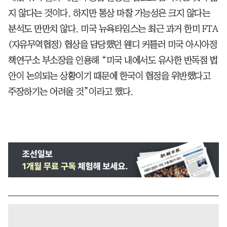
지 않다는 것이다. 하지만 통상 마찰 가능성은 크지 않다는
분석도 만만치 않다. 미국 뉴욕타임스는 최근 과거 한미 FTA
(자유무역협정) 협상을 담당했던 웬디 커틀러 미국 아시아정
책연구소 부소장을 인용해 “미국 내에서도 유사한 반독점 법
안이 논의되는 상황이기 때문에 한국이 협정을 위반했다고
주장하기는 어려울 것”이라고 했다.