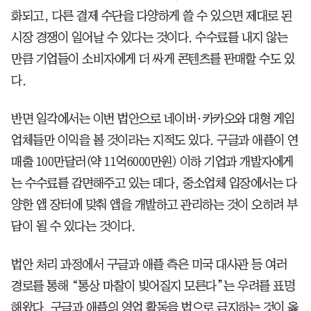
화되고, 다른 결제 수단을 다양하게 쓸 수 있으면 제대로 된
시장 경쟁이 일어날 수 있다는 것이다. 수수료를 내지 않는
만큼 기업들이 소비자에게 더 싸게 콘텐츠를 판매할 수도 있
다.
반면 일각에서는 이번 법안으로 네이버·카카오와 대형 게임
업체들만 이익을 볼 것이라는 지적도 있다. 구글과 애플이 연
매출 100만달러(약 11억6000만원) 이하 기업과 개발자에게
는 수수료를 감면해주고 있는 데다, 중소업체 입장에서는 다
양한 앱 장터에 맞춰 앱을 개발하고 관리하는 것이 오히려 부
담이 될 수 있다는 것이다.
법안 처리 과정에서 구글과 애플 측은 미국 대사관 등 여러
경로를 통해 “통상 마찰이 빚어질지 모른다”는 우려를 표명
해왔다. 구글과 애플의 영업 활동을 법으로 금지하는 것이 옳