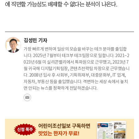
에 직면할 가능성도 배제할 수 없다는 분석이 나온다.
김성민 기자
가장 빠르게 변하며 일상의 모습을 바꾸는 테크 분야를 출입합
니다. 2025년 7월부터 테크부 테크팀장으로 일합니다. 2021~2
023년 6월 미 실리콘밸리에서 특파원으로 근무했고, 2023년 7
월 귀국해 디지털기획팀장, 콘텐츠전략팀 차장으로 근무했습니
다. 2008년 입사 후 사회부, 기획취재부, 대중문화부, IT 업계,
자동차, 부동산 등을 출입했습니다. 격변하는 세상 속에서 놓치
면 안되는 뉴스를 정확하게 전달하겠습니다.