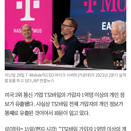
지난달 29일 T-Mobile의 CEO 마이크 시버트(가운데)가 2021년 2분기 실적
발표를 하고 있다./AP 연합뉴스
미국 2위 통신 기업 T모바일의 가입자 1억명 이상의 개인 정
보가 유출됐다. 사실상 T모바일 전체 가입자의 개인 정보가
통째로 유출된 것이어서 파문이 일고 있다.
로이터는 15일(현지 시각) “T모바일 가입자 1억명 이상의 개