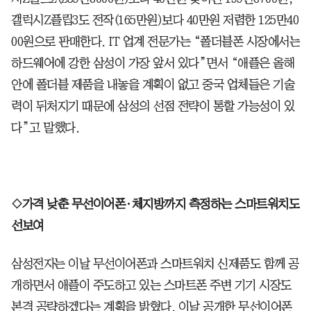
갤럭시Z플립3도 전작(165만원)보다 40만원 저렴한 125만40
00원으로 판매한다. IT 업계 전문가는 “폴더블폰 시장에서는
하드웨어에 강한 삼성이 가장 앞서 있다”면서 “애플은 올해
안에 폴더블 제품을 내놓을 계획이 없고 중국 업체들은 기술
력이 뒤처지기 때문에 삼성의 선점 전략이 통할 가능성이 있
다”고 말했다.
◇가격 낮춘 무선이어폰·체지방까지 측정하는 스마트워치도
선보여
삼성전자는 이날 무선이어폰과 스마트워치 신제품도 함께 공
개하면서 애플이 주도하고 있는 스마트폰 주변 기기 시장도
본격 공략하겠다는 계획을 밝혔다. 이날 공개한 무선이어폰