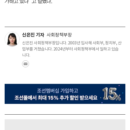
가하고 있다”고 말했다.
신은진 기자
사회정책부장
신은진 사회정책부장입니다. 2003년 입사해 사회부, 정치부, 산
업부를 거쳤습니다. 2024년부터 사회정책부에서 일하고 있습
니다.