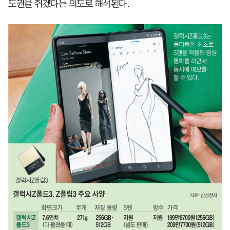
도권을 쥐겠다는 의도로 해석된다.