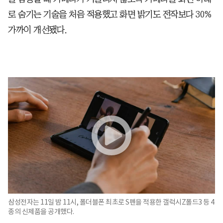
로 숨기는 기술을 처음 적용했고 화면 밝기도 전작보다 30%
가까이 개선됐다.
삼성전자는 11일 밤 11시, 폴더블폰 최초로 S펜을 적용한 갤럭시Z폴드3 등 4
종의 신제품을 공개했다.