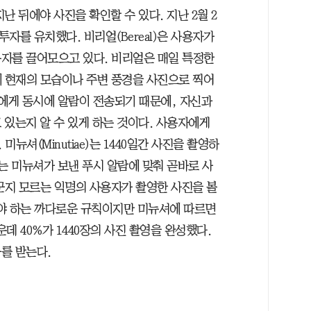
난 뒤에야 사진을 확인할 수 있다. 지난 2월 2
투자를 유치했다. 비리얼(Bereal)은 사용자가
자를 끌어모으고 있다. 비리얼은 매일 특정한
에 현재의 모습이나 주변 풍경을 사진으로 찍어
들에게 동시에 알람이 전송되기 때문에, 자신과
 있는지 알 수 있게 하는 것이다. 사용자에게
뉴셔(Minutiae)는 1440일간 사진을 촬영하
는 미뉴셔가 보낸 푸시 알람에 맞춰 곧바로 사
군지 모르는 익명의 사용자가 촬영한 사진을 볼
켜야 하는 까다로운 규칙이지만 미뉴셔에 따르면
운데 40%가 1440장의 사진 촬영을 완성했다.
를 받는다.