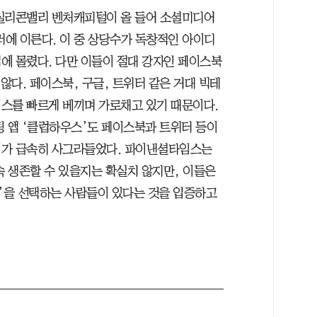
 실리콘밸리 벤처캐피털이 올 들어 소셜미디어
러에 이른다. 이 중 상당수가 독창적인 아이디
에 몰렸다. 다만 이들이 절대 강자인 페이스북
다. 페이스북, 구글, 트위터 같은 거대 빅테
스를 빠르게 베끼며 가로채고 있기 때문이다.
팅 앱 ‘클럽하우스’도 페이스북과 트위터 등이
기가 급속히 사그라들었다. 파이낸셜타임스는
 생존할 수 있을지는 확실치 않지만, 이들은
약’을 선택하는 사람들이 있다는 것을 입증하고