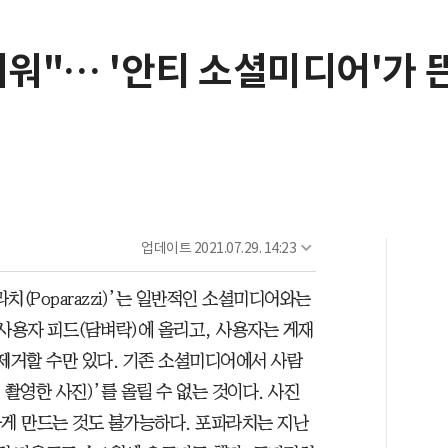
워"… '안티 소셜미디어'가 
업데이트
2021.07.29. 14:23
치(Poparazzi)’는 일반적인 소셜미디어와는
 사용자 피드(담벼락)에 올리고, 사용자는 게재
 제거할 수만 있다. 기존 소셜미디어에서 사람
촬영한 사진)’를 올릴 수 없는 것이다. 사진
하게 만드는 것도 불가능하다. 포파라치는 지난