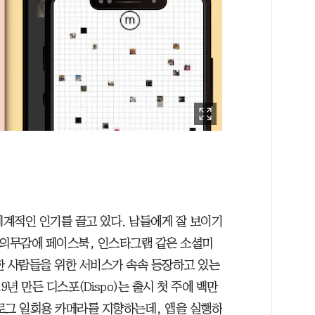
 세계적인 인기를 끌고 있다. 남들에게 잘 보이기
 의무감에 페이스북, 인스타그램 같은 소셜미
한 사람들을 위한 서비스가 속속 등장하고 있는
년 만든 디스포(Dispo)는 출시 첫 주에 백만
로그 일회용 카메라를 지향하는데, 앱을 실행하