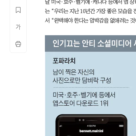
달 미국·호주·벨기에·캐나다 등에서 앱 장
는 “우리는 지난 10년간 가장 좋은 모습
서 “완벽해야 한다는 압박감을 없애려는 것