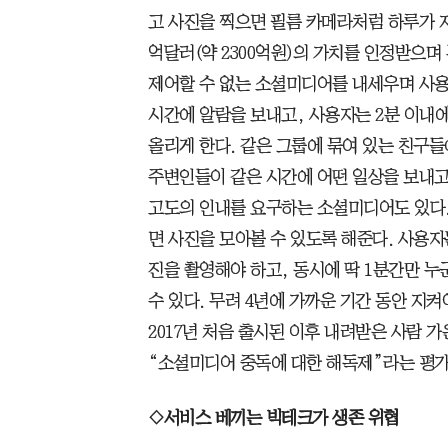
고 사진을 찍으면 필름 카메라처럼 하루가 지
억달러(약 2300억원)의 가치를 인정받으며 
제어할 수 없는 소셜미디어를 내세우며 사용
시간에 알람을 보내고, 사용자는 2분 이내
올리게 한다. 같은 그룹에 묶여 있는 친구
주변인들이 같은 시간에 어떤 일상을 보내고
고도의 인내를 요구하는 소셜미디어도 있다. 미
면 사진을 모아볼 수 있도록 해준다. 사용자
진을 촬영해야 하고, 동시에 딱 1분간만 누
수 있다. 무려 4년에 가까운 기간 동안 지
2017년 처음 출시된 이후 내려받은 사람 가
“소셜미디어 중독에 대한 해독제”라는 평가
◇서비스 베끼는 빅테크가 생존 위협