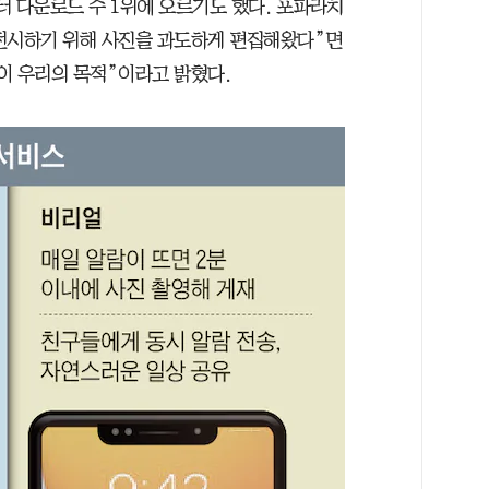
터 다운로드 수 1위에 오르기도 했다. 포파라치
을 전시하기 위해 사진을 과도하게 편집해왔다”면
이 우리의 목적”이라고 밝혔다.