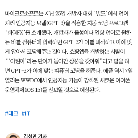
마이크로소프트는 지난 25일 개발자 대회 ‘빌드’에서 언어
처리 인공지능 모델(GPT-3)을 적용한 자동 코딩 프로그램
‘파워FX’를 소개했다. 개발자가 음성이나 일상 언어로 원하
는 바를 컴퓨터에 입력하면 GPT-3가 이를 해석하고 이에 맞
게 알아서 코딩해주는 것이다. 쇼핑앱을 개발하는 사람이
“‘어린이’라는 단어가 들어간 상품을 찾아줘”라고 말을 하
면 GPT-3가 이에 맞는 컴퓨터 코딩을 해준다. 애플 역시 7일
열리는 WWDC에서 인공지능 기능이 강화된 새로운 아이폰
운영체제(iOS 15)를 선보일 것으로 예상된다.
#
테크
#
IT
김성민 기자