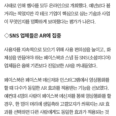
사태로 인해 행사를 모두 온라인으로 개최했다. 예년보다 볼
거리는 적었지만 각 테크 기업이 핵심으로 삼는 기술과 사업
이 무엇인지를 명확하게 보여줬다는 평가가 나온다.
◇SNS 업체들은 AR에 집중
사용자를 지속적으로 모으기 위해 사용 편의성을 높이고, 화
제성을 만들어야 하는 페이스북과 스냅 등 SNS(소셜미디어)
업체들은 올해 기존보다 진일보한 AR을 꺼내들었다.
페이스북은 페이스북 메신저와 인스타그램에서 영상통화를
할 때 다수가 동일한 AR 효과를 적용받는 기능을 선보였다.
예컨대 4명의 사람이 페이스북 메신저를 통해 영상통화를 할
경우, 한 명이 머리에 생일축하 고깔모자가 씌워지는 AR 효
과를 선택하면 다른 사람에게도 동일한 효과가 적용되는 것