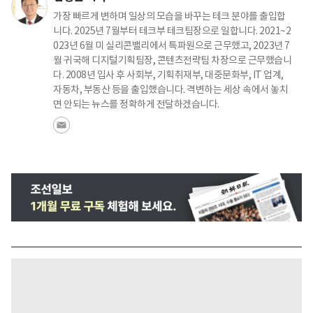
가장 빠르게 변하며 일상의 모습을 바꾸는 테크 분야를 출입합
니다. 2025년 7월부터 테크부 테크팀장으로 일합니다. 2021~2
023년 6월 미 실리콘밸리에서 특파원으로 근무했고, 2023년 7
월 귀국해 디지털기획팀장, 콘텐츠전략팀 차장으로 근무했습니
다. 2008년 입사 후 사회부, 기획취재부, 대중문화부, IT 업계,
자동차, 부동산 등을 출입했습니다. 격변하는 세상 속에서 놓치
면 안되는 뉴스를 정확하게 전달하겠습니다.