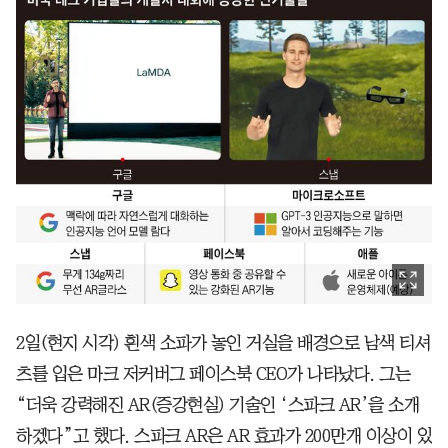
2일(현지 시각) 흰색 소파가 놓인 거실을 배경으로 남색 티셔
츠를 입은 마크 저커버그 페이스북 CEO가 나타났다. 그는
“더욱 강력해진 AR(증강현실) 기술인 ‘스파크 AR’을 소개
하겠다”고 했다. 스파크 AR은 AR 효과가 200만개 이상이 있