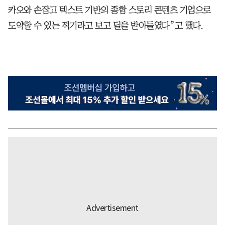
카오와 손잡고 텍스트 기반의 종합 스토리 콘텐츠 기업으로
도약할 수 있는 적기라고 보고 딜을 받아들였다”고 했다.