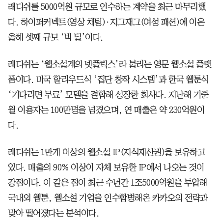
래디쉬를 5000억원 규모로 인수하는 계약을 최근 마무리했
다. 하이퍼커넥트(영상 채팅)·지그재그(여성 패션)에 이은
올해 셋째 규모 ‘빅 딜’이다.
래디쉬는 ‘웹소설계의 넷플릭스’라 불리는 영문 웹소설 플랫
폼이다. 미국 할리우드식 ‘집단 창작 시스템’과 한국 웹툰식
‘기다리면 무료’ 모델을 결합해 성장한 회사다. 지난해 기준
월 이용자는 100만명을 넘겼으며, 연 매출은 약 230억원이
다.
래디쉬는 1만개 이상의 웹소설 IP(지식재산권)을 보유하고
있다. 매출의 90% 이상이 자체 보유한 IP에서 나오는 것이
강점이다. 이 같은 점이 최근 수년간 1조5000억원을 투입해
국내외 웹툰, 웹소설 기업을 인수합병해온 카카오의 전략과
맞아 떨어졌다는 분석이다.