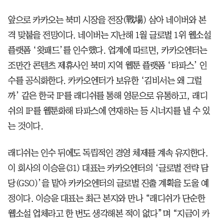
앞으로 카카오는 북미 시장을 전장(戰場) 삼아 네이버와 본
격 맞붙을 전망이다. 네이버는 지난해 1월 글로벌 1위 웹소설
플랫폼 ‘왓패드’를 인수했다. 업계에 따르면, 카카오엔터는
조만간 콘텐츠 제휴사인 북미 지역 웹툰 플랫폼 ‘타파스’ 인
수를 공식화한다. 카카오엔터가 보유한 ‘김비서는 왜 그럴
까’ 같은 한국 IP를 래디쉬를 통해 영문으로 유통하고, 래디
쉬의 IP를 웹툰화해 타파스에 연재하는 등 시너지를 낼 수 있
는 것이다.
래디쉬는 인수 뒤에도 독립적인 경영 체제를 계속 유지한다.
이 회사의 이승윤(31) 대표는 카카오엔터의 ‘글로벌 전략 담
당(GSO)’을 맡아 카카오엔터의 글로벌 진출 계획을 도울 예
정이다. 이승윤 대표는 최근 본지와 만나 “래디쉬가 단순한
웹소설 업체라고 한 번도 생각해본 적이 없다”며 “지금이 카