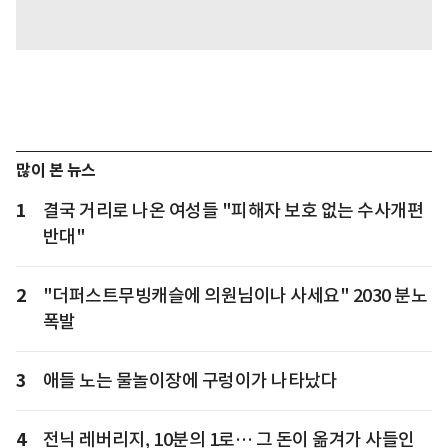
많이 본 뉴스
1
결국 거리로 나온 여성들 "피해자 보호 없는 수사개편
반대"
2
"더퍼스트무빙캐슬에 의원님이나 사세요" 2030 분노
폭발
3
애들 노는 물놀이장에 구렁이가 나타났다
4
전닉 레버리지, 10분의 1로… 그 돈이 옮겨가 사들인