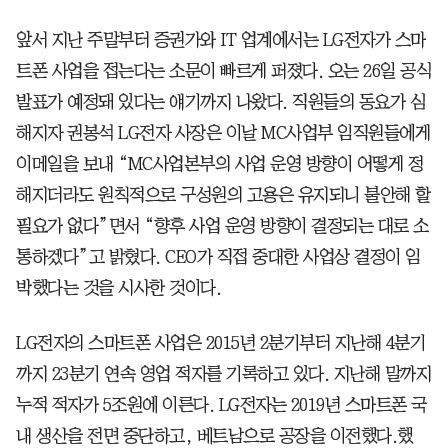
앞서 지난 주말부터 증권가와 IT 업계에서는 LG전자가 스마
트폰 사업을 접는다는 소문이 빠르게 퍼졌다. 오는 26일 공식
발표가 예정돼 있다는 얘기까지 나왔다. 직원들의 동요가 심
해지자 권봉석 LG전자 사장은 이날 MC사업부 임직원들에게
이메일을 보내 “MC사업본부의 사업 운영 방향이 어떻게 정
해지더라도 원칙적으로 구성원의 고용은 유지되니 불안해 할
필요가 없다”면서 “향후 사업 운영 방향이 결정되는 대로 소
통하겠다”고 밝혔다. CEO가 직접 중대한 사업상 결정이 임
박했다는 것을 시사한 것이다.
LG전자의 스마트폰 사업은 2015년 2분기부터 지난해 4분기
까지 23분기 연속 영업 적자를 기록하고 있다. 지난해 말까지
누적 적자가 5조원에 이른다. LG전자는 2019년 스마트폰 국
내 생산을 전면 중단하고, 베트남으로 공장을 이전했다.했