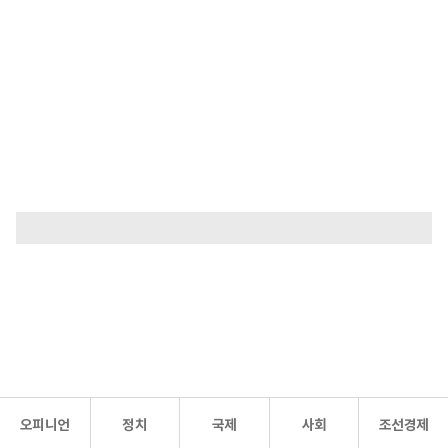
오피니언
정치
국제
사회
조선경제