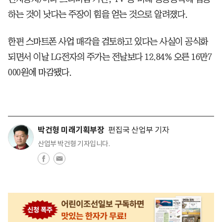
하는 것이 낫다는 주장이 힘을 얻는 것으로 알려졌다.
한편 스마트폰 사업 매각을 검토하고 있다는 사실이 공식화
되면서 이날 LG전자의 주가는 전날보다 12.84% 오른 16만7
000원에 마감됐다.
박건형 미래기획부장
편집국 산업부 기자
산업부 박건형 기자입니다.