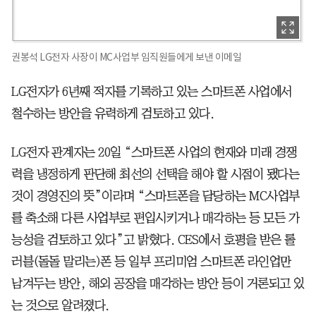
권봉석 LG전자 사장이 MC사업부 임직원들에게 보낸 이메일
LG전자가 6년째 적자를 기록하고 있는 스마트폰 사업에서
철수하는 방안을 유력하게 검토하고 있다.
LG전자 관계자는 20일 “스마트폰 사업의 현재와 미래 경쟁
력을 냉정하게 판단해 최선의 선택을 해야 할 시점이 됐다는
것이 경영진의 뜻”이라며 “스마트폰을 담당하는 MC사업부
를 축소해 다른 사업부로 편입시키거나 매각하는 등 모든 가
능성을 검토하고 있다”고 밝혔다. CES에서 호평을 받은 롤
러블(돌돌 말리는)폰 등 일부 프리미엄 스마트폰 라인업만
남겨두는 방안, 해외 공장을 매각하는 방안 등이 거론되고 있
는 것으로 알려졌다.