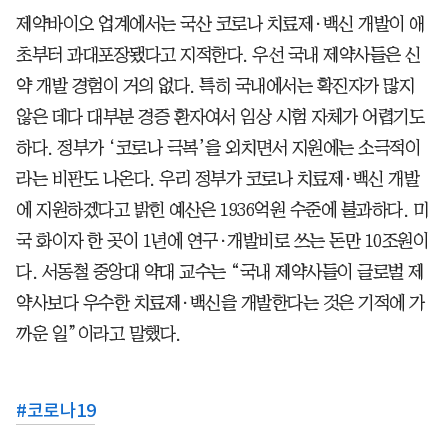
제약바이오 업계에서는 국산 코로나 치료제·백신 개발이 애
초부터 과대포장됐다고 지적한다. 우선 국내 제약사들은 신
약 개발 경험이 거의 없다. 특히 국내에서는 확진자가 많지
않은 데다 대부분 경증 환자여서 임상 시험 자체가 어렵기도
하다. 정부가 ‘코로나 극복’을 외치면서 지원에는 소극적이
라는 비판도 나온다. 우리 정부가 코로나 치료제·백신 개발
에 지원하겠다고 밝힌 예산은 1936억원 수준에 불과하다. 미
국 화이자 한 곳이 1년에 연구·개발비로 쓰는 돈만 10조원이
다. 서동철 중앙대 약대 교수는 “국내 제약사들이 글로벌 제
약사보다 우수한 치료제·백신을 개발한다는 것은 기적에 가
까운 일”이라고 말했다.
#
코로나19