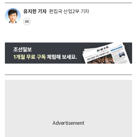
유지한 기자
편집국 산업2부 기자