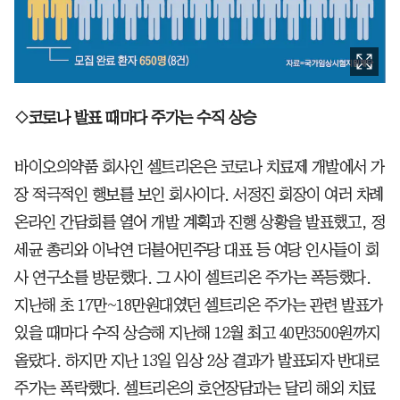
◇코로나 발표 때마다 주가는 수직 상승
바이오의약품 회사인 셀트리온은 코로나 치료제 개발에서 가
장 적극적인 행보를 보인 회사이다. 서정진 회장이 여러 차례
온라인 간담회를 열어 개발 계획과 진행 상황을 발표했고, 정
세균 총리와 이낙연 더불어민주당 대표 등 여당 인사들이 회
사 연구소를 방문했다. 그 사이 셀트리온 주가는 폭등했다.
지난해 초 17만~18만원대였던 셀트리온 주가는 관련 발표가
있을 때마다 수직 상승해 지난해 12월 최고 40만3500원까지
올랐다. 하지만 지난 13일 임상 2상 결과가 발표되자 반대로
주가는 폭락했다. 셀트리온의 호언장담과는 달리 해외 치료