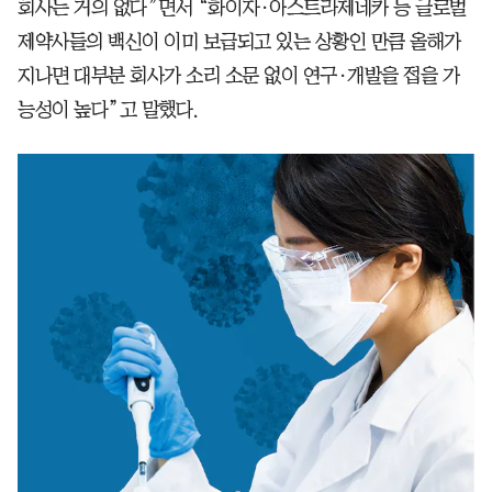
회사는 거의 없다”면서 “화이자·아스트라제네카 등 글로벌
제약사들의 백신이 이미 보급되고 있는 상황인 만큼 올해가
지나면 대부분 회사가 소리 소문 없이 연구·개발을 접을 가
능성이 높다”고 말했다.