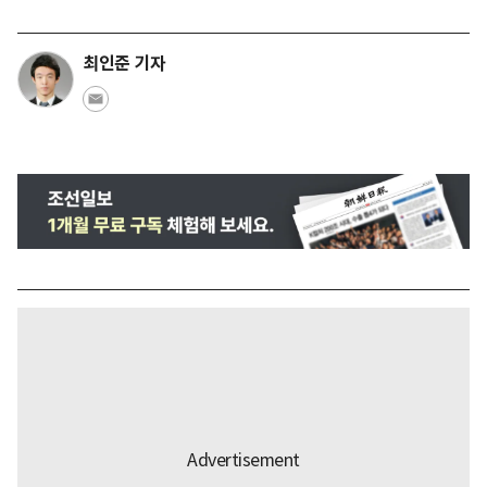
최인준 기자