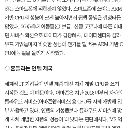
다. 인텔의 CPU 기술은 전력 소비가 커 작은 배터리에 의존
하는 스마트폰에 적합하지 않았다. 스마트폰에 쓰이는 ARM
기반 CPU의 성능이 크게 높아지면서 윈텔 동맹은 결정타를
맞았다. 5G(5세대 이동통신) 보급, 신종 코로나에 따른 비대
면 서비스 확산으로 데이터가 급증하자, 데이터센터와 클라
우드 기업들마저 비슷한 성능에 전기를 덜 쓰는 ARM 기반 C
PU에 눈길을 돌리기 시작했다.
◇흔들리는 인텔 제국
세계적 IT 기업들이 인텔 제품 대신 자체 개발 CPU를 쓰기
시작한 것도 이 때문이다. 아마존은 지난 2018년부터 자사의
클라우드 서비스(아마존웹서비스)용 CPU를 자체 개발해 일
부 사용하고 있다. 인텔의 기성품보다 클라우드 서비스에 맞
게 자체 개발한 제품의 성능이 더 낫다는 판단에서다. MS 역