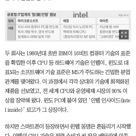
두 회사는 1980년대 초반 IBM이 16비트 컴퓨터 기술의 표준
을 확립한 이후 CPU 등 하드웨어 기술은 인텔이, 윈도로 대
표되는 소프트웨어 기술 표준은 MS가 주도하는 긴밀한 분업
관계를 맺어왔다. 이 과정에서 각각 상대의 기술에 최적화된
제품을 선보였고, 전 세계 CPU와 운영체제 시장의 90% 이
상을 장악해 왔다. 윈도 PC에 붙어 있던 ‘인텔 인사이드(inte
l inside)’ 로고가 그 상징이다.
하지만 스마트폰이 등장하면서 윈텔 동맹은 흔들리기 시작했