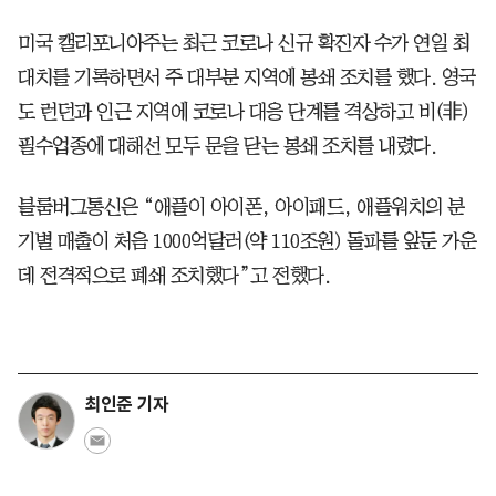
미국 캘리포니아주는 최근 코로나 신규 확진자 수가 연일 최
대치를 기록하면서 주 대부분 지역에 봉쇄 조치를 했다. 영국
도 런던과 인근 지역에 코로나 대응 단계를 격상하고 비(非)
필수업종에 대해선 모두 문을 닫는 봉쇄 조치를 내렸다.
블룸버그통신은 “애플이 아이폰, 아이패드, 애플워치의 분
기별 매출이 처음 1000억달러(약 110조원) 돌파를 앞둔 가운
데 전격적으로 폐쇄 조치했다”고 전했다.
최인준 기자