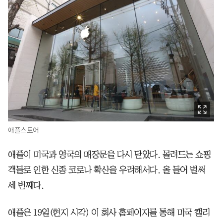
애플스토어
애플이 미국과 영국의 매장문을 다시 닫았다. 몰려드는 쇼핑
객들로 인한 신종 코로나 확산을 우려해서다. 올 들어 벌써
세 번째다.
애플은 19일(현지 시각) 이 회사 홈페이지를 통해 미국 캘리