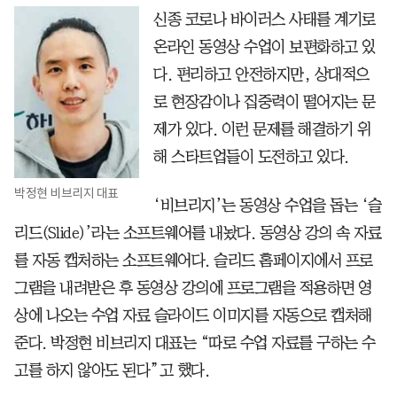
신종 코로나 바이러스 사태를 계기로
온라인 동영상 수업이 보편화하고 있
다. 편리하고 안전하지만, 상대적으
로 현장감이나 집중력이 떨어지는 문
제가 있다. 이런 문제를 해결하기 위
해 스타트업들이 도전하고 있다.
박정현 비브리지 대표
‘비브리지’는 동영상 수업을 돕는 ‘슬
리드(Slide)’라는 소프트웨어를 내놨다. 동영상 강의 속 자료
를 자동 캡처하는 소프트웨어다. 슬리드 홈페이지에서 프로
그램을 내려받은 후 동영상 강의에 프로그램을 적용하면 영
상에 나오는 수업 자료 슬라이드 이미지를 자동으로 캡처해
준다. 박정현 비브리지 대표는 “따로 수업 자료를 구하는 수
고를 하지 않아도 된다”고 했다.