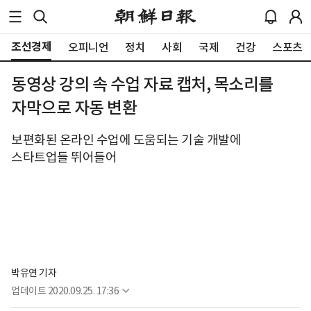
조선경제
오피니언
정치
사회
국제
건강
스포츠
동영상 강의 속 수업 자료 캡처, 목소리를
자막으로 자동 변환
보편화된 온라인 수업에 도움되는 기술 개발에
스타트업들 뛰어들어
박유연 기자
업데이트
2020.09.25. 17:36