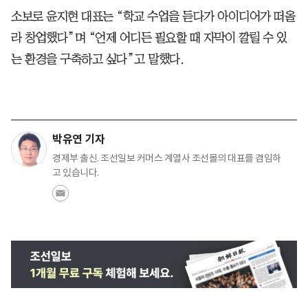
소보로 윤지현 대표는 “학교 수업을 듣다가 아이디어가 떠올
라 창업했다”며 “언제 어디든 필요할 때 자막이 깔릴 수 있
는 환경을 구축하고 싶다”고 말했다.
박유연 기자
경제부 출신. 조선일보 커머스 계열사 조선몰의 대표를 겸임하
고 있습니다.