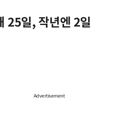
 25일, 작년엔 2일