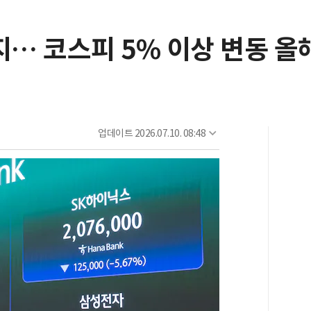
지… 코스피 5% 이상 변동 올해
업데이트
2026.07.10. 08:48