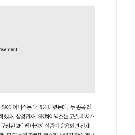
 SK하이닉스는 14.6% 내렸는데, 두 종목 레
 폭락했다. 삼성전자, SK하이닉스는 코스피 시가
 구성된 2배 레버리지 상품이 운용되면 전체