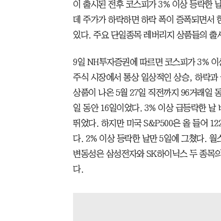
이 출시된 전후 코스피가 3% 이상 등락한 
데 주가가 하락하면 하락 폭이 증폭되면서 
있다. 주요 단일종목 레버리지 상품들의 출시 
9일 NH투자증권에 따르면 코스피가 3% 이상
주식 시장에서 통상 일상적인 상승, 하락과
상품이 나온 5월 27일 직전까지 96거래일 
일 동안 16일이었다. 3% 이상 급등락한 날 
뛰었다. 하지만 미국 S&P500은 올 들어 1
다. 2% 이상 등락한 날만 5일에 그쳤다. 
변동성은 삼성전자와 SK하이닉스 두 종목의
다.