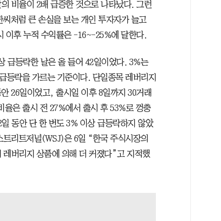
날의 비율이 2배 급증한 것으로 나타났다. 그런
한씨처럼 큰 손실을 보는 개인 투자자가 늘고
이후 누적 수익률은 -16~-25%에 달한다.
 급등락한 날은 올 들어 42일이었다. 3%는
 급등락을 가르는 기준이다. 단일종목 레버리지
동안 26일이었고, 출시일 이후 8일까지 30거래
비율은 출시 전 27%에서 출시 후 53%로 껑충
22일 동안 단 한 번도 3% 이상 급등락하지 않았
월스트리트저널(WSJ)은 6일 “한국 주식시장의
 레버리지 상품에 의해 더 커졌다”고 지적했