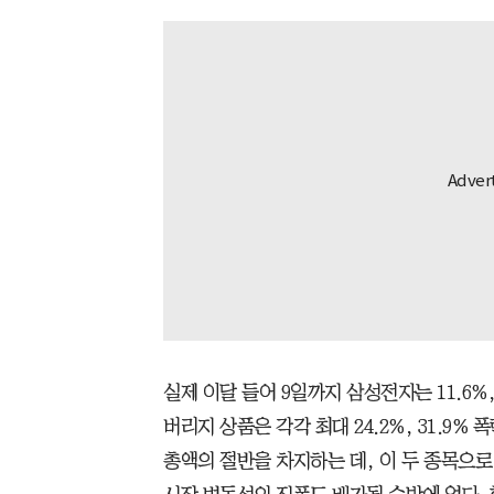
실제 이달 들어 9일까지 삼성전자는 11.6%,
버리지 상품은 각각 최대 24.2%, 31.9%
총액의 절반을 차지하는 데, 이 두 종목으로