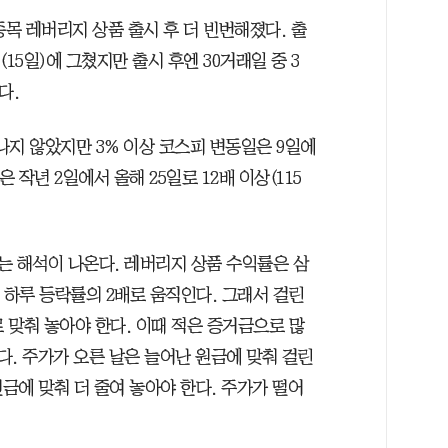
종목 레버리지 상품 출시 후 더 빈번해졌다. 출
(15일)에 그쳤지만 출시 후엔 30거래일 중 3
다.
나지 않았지만 3% 이상 코스피 변동일은 9일에
은 작년 2일에서 올해 25일로 12배 이상(115
는 해석이 나온다. 레버리지 상품 수익률은 삼
 하루 등락률의 2배로 움직인다. 그래서 걸린
로 맞춰 놓아야 한다. 이때 적은 증거금으로 많
인다. 주가가 오른 날은 늘어난 원금에 맞춰 걸린
원금에 맞춰 더 줄여 놓아야 한다. 주가가 떨어