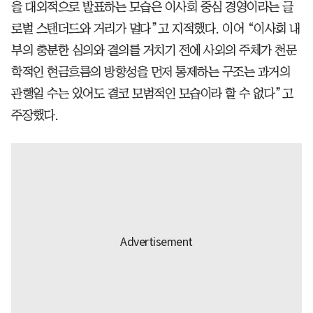
을 대외적으로 발표하는 모습은 이사회 중심 경영이라는 글
로벌 스탠더드와 거리가 멀다”고 지적했다. 이어 “이사회 내
부의 충분한 심의와 결의를 거치기 전에 사외의 주체가 천문
학적인 현금흐름의 방향성을 먼저 통제하는 구조는 과거의
관행일 수는 있어도 결코 모범적인 모습이라 할 수 없다”고
주장했다.