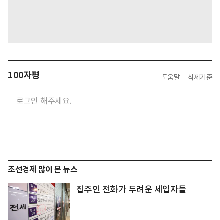
100자평
도움말
삭제기준
조선경제 많이 본 뉴스
집주인 전화가 두려운 세입자들