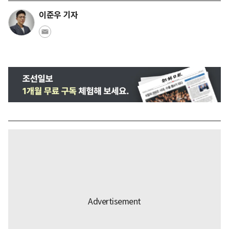
이준우 기자