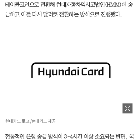
테이블코인으로 전환해 현대자동차멕시코법인(HMM)에 송
금하고 이를 다시 달러로 전환하는 방식으로 진행됐다.
현대카드 로고./현대카드 제공
전통적인 은행 송금 방식이 3~4시간 이상 소요되는 반면, 국