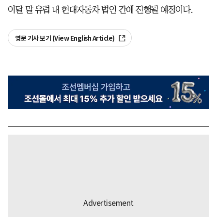
이달 말 유럽 내 현대자동차 법인 간에 진행될 예정이다.
영문 기사 보기 (View English Article)