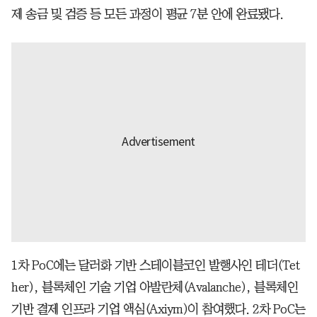
제 송금 및 검증 등 모든 과정이 평균 7분 안에 완료됐다.
1차 PoC에는 달러화 기반 스테이블코인 발행사인 테더(Tet
her), 블록체인 기술 기업 아발란체(Avalanche), 블록체인
기반 결제 인프라 기업 액심(Axiym)이 참여했다. 2차 PoC는