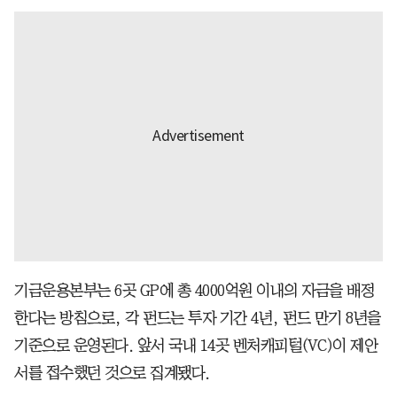
기금운용본부는 6곳 GP에 총 4000억원 이내의 자금을 배정
한다는 방침으로, 각 펀드는 투자 기간 4년, 펀드 만기 8년을
기준으로 운영된다. 앞서 국내 14곳 벤처캐피털(VC)이 제안
서를 접수했던 것으로 집계됐다.