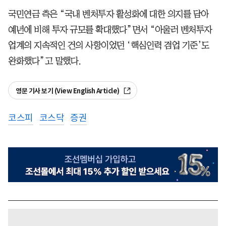
국민연금 측은 “국내 벤처투자 활성화에 대한 의지를 담아
예년에 비해 투자 규모를 확대했다”면서 “아울러 벤처투자
업계의 지속적인 건의 사항이었던 ‘핵심인력 겸업 기준’도
완화했다”고 말했다.
영문 기사 보기 (View English Article)
코스피
코스닥
증권