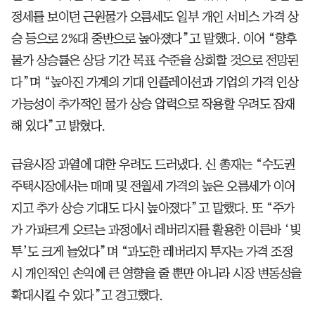
정세를 보이던 근원물가 오름세도 일부 개인 서비스 가격 상
승 등으로 2%대 중반으로 높아졌다”고 말했다. 이어 “향후
물가 상승률은 상당 기간 목표 수준을 상회할 것으로 전망된
다”며 “높아진 가계의 기대 인플레이션과 기업의 가격 인상
가능성이 추가적인 물가 상승 압력으로 작용할 우려도 잠재
해 있다”고 밝혔다.
금융시장 과열에 대한 우려도 드러냈다. 신 총재는 “수도권
주택시장에서는 매매 및 전월세 가격의 높은 오름세가 이어
지고 추가 상승 기대도 다시 높아졌다”고 말했다. 또 “주가
가 가파르게 오르는 과정에서 레버리지를 활용한 이른바 ‘빚
투’도 크게 늘었다”며 “과도한 레버리지 투자는 가격 조정
시 개인적인 손익에 큰 영향을 줄 뿐만 아니라 시장 변동성을
확대시킬 수 있다”고 경고했다.