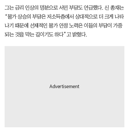
그는 금리 인상의 명분으로 서민 부담도 언급했다. 신 총재는
“물가 상승의 부담은 저소득층에서 상대적으로 더 크게 나타
나기 때문에 선제적인 물가 안정 노력은 이들의 부담이 가중
되는 것을 막는 길이기도 하다”고 밝혔다.