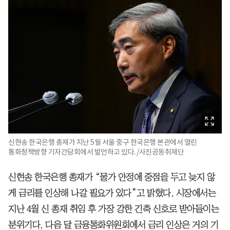
신현송 한국은행 총재가 지난 5월 서울 중구 한국은행 본관에서 열린
통화정책방향 기자간담회에서 발언하고 있다. /사진공동취재단
신현송 한국은행 총재가 “물가 안정에 중점을 두고 늦지 않
게 금리를 인상해 나갈 필요가 있다”고 밝혔다. 시장에서는
지난 4월 신 총재 취임 후 가장 강한 긴축 신호로 받아들이는
분위기다. 다음 달 금융통화위원회에서 금리 인상은 거의 기