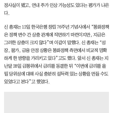
정사실이 됐고, 연내 추가 인상 가능성도 있다는 평가가 나온
다.
신 총재는 12일 한국은행 창립 76주년 기념사에서 “통화정책
은 정책 변수 간 상충 관계에 직면하기 마련이지만, 지금은
그러한 상충이 크지 않다”며 이같이 말했다. 신 총재는 “성
장, 물가, 금융 안정 상황은 통화정책 측면에서 비교적 명확
하게 한 방향을 가리키고 있다”고도 했다. 앞서 신 총재는 지
난달 28일 금통위에서 금리를 동결한 뒤 “이번에 금리를 올
릴 당위성에 대해 사실 충분히 설득력 있는 상황을 만들 수도
있었다고 본다”고 했었다.