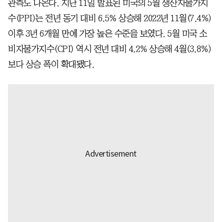
관측도 나온다. 지난 11일 발표된 미국의 5월 생산자물가지
수(PPI)는 전년 동기 대비 6.5% 상승해 2022년 11월(7.4%)
이후 3년 6개월 만에 가장 높은 수준을 보였다. 5월 미국 소
비자물가지수(CPI) 역시 전년 대비 4.2% 상승해 4월(3.8%)
보다 상승 폭이 확대됐다.