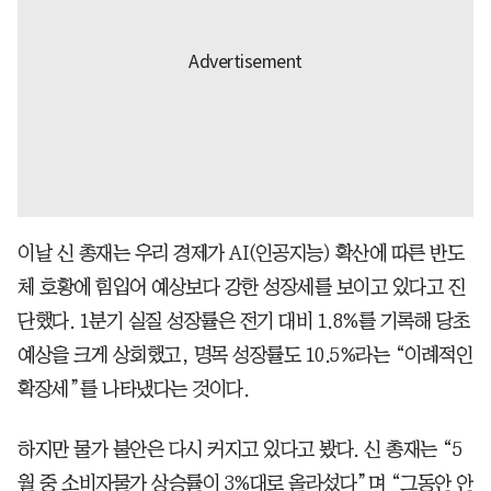
이날 신 총재는 우리 경제가 AI(인공지능) 확산에 따른 반도
체 호황에 힘입어 예상보다 강한 성장세를 보이고 있다고 진
단했다. 1분기 실질 성장률은 전기 대비 1.8%를 기록해 당초
예상을 크게 상회했고, 명목 성장률도 10.5%라는 “이례적인
확장세”를 나타냈다는 것이다.
하지만 물가 불안은 다시 커지고 있다고 봤다. 신 총재는 “5
월 중 소비자물가 상승률이 3%대로 올라섰다”며 “그동안 안