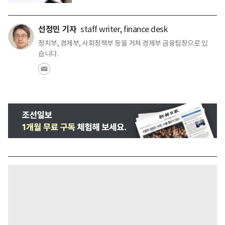
선정민 기자
staff writer, finance desk
정치부, 경제부, 사회정책부 등을 거쳐 경제부 금융팀장으로 있
습니다.