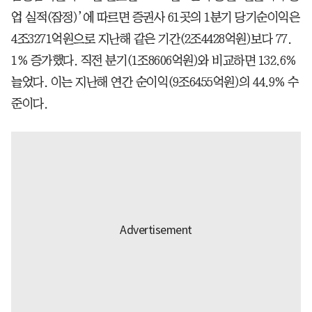
업 실적(잠정)’에 따르면 증권사 61곳의 1분기 당기순이익은
4조3271억원으로 지난해 같은 기간(2조4428억원)보다 77.
1% 증가했다. 직전 분기(1조8606억원)와 비교하면 132.6%
늘었다. 이는 지난해 연간 순이익(9조6455억원)의 44.9% 수
준이다.