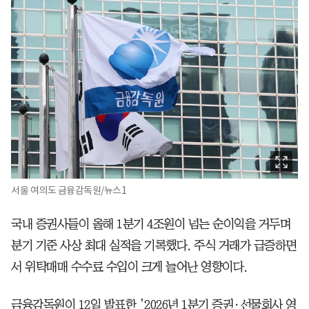
서울 여의도 금융감독원/뉴스1
국내 증권사들이 올해 1분기 4조원이 넘는 순이익을 거두며
분기 기준 사상 최대 실적을 기록했다. 주식 거래가 급증하면
서 위탁매매 수수료 수입이 크게 늘어난 영향이다.
금융감독원이 12일 발표한 ’2026년 1분기 증권·선물회사 영