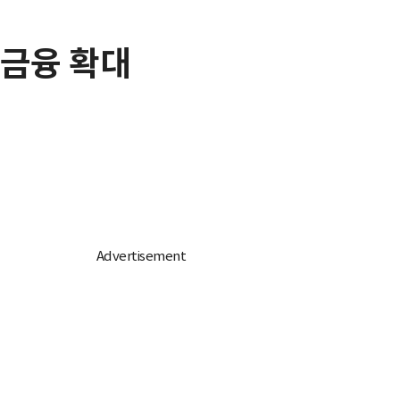
 금융 확대