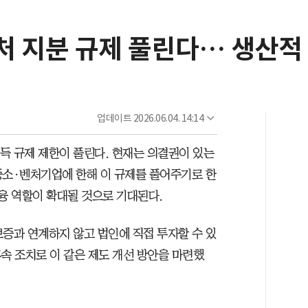
처 지분 규제 풀린다… 생산적
업데이트
2026.06.04. 14:14
득 규제 제한이 풀린다. 현재는 의결권이 있는
 중소·벤처기업에 한해 이 규제를 풀어주기로 한
융 역할이 확대될 것으로 기대된다.
보증과 연계하지 않고 법인에 직접 투자할 수 있
속 조치로 이 같은 제도 개선 방안을 마련했