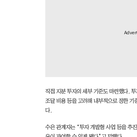
직접 지분 투자의 세부 기준도 마련했다. 
조달 비용 등을 고려해 내부적으로 정한 기
다.
수은 관계자는 “투자 개발형 사업 등을 추진
은이 관여할 수 있게 됐다”고 말했다.