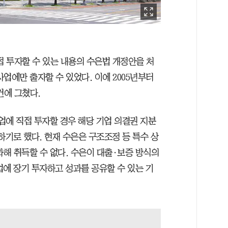
접 투자할 수 있는 내용의 수은법 개정안을 처
업에만 출자할 수 있었다. 이에 2005년부터
건에 그쳤다.
업에 직접 투자할 경우 해당 기업 의결권 지분
하기로 했다. 현재 수은은 구조조정 등 특수 상
과해 취득할 수 없다. 수은이 대출·보증 방식의
업에 장기 투자하고 성과를 공유할 수 있는 기