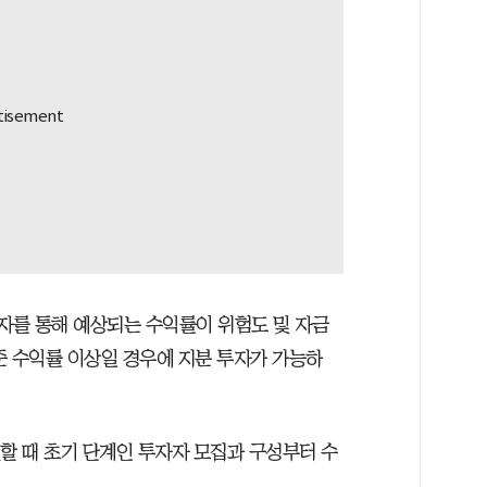
투자를 통해 예상되는 수익률이 위험도 및 자금
준 수익률 이상일 경우에 지분 투자가 가능하
할 때 초기 단계인 투자자 모집과 구성부터 수