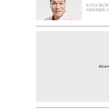
농구선수 출신 방
억원에 매물로 나왔