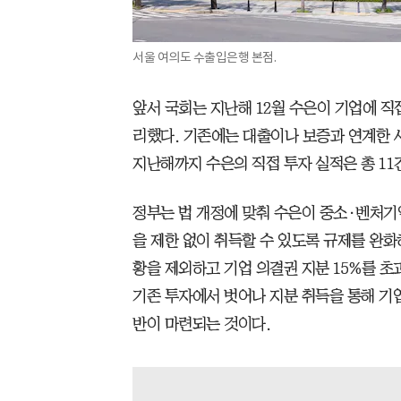
서울 여의도 수출입은행 본점.
앞서 국회는 지난해 12월 수은이 기업에 직
리했다. 기존에는 대출이나 보증과 연계한 사
지난해까지 수은의 직접 투자 실적은 총 11
정부는 법 개정에 맞춰 수은이 중소·벤처기
을 제한 없이 취득할 수 있도록 규제를 완화
황을 제외하고 기업 의결권 지분 15%를 초
기존 투자에서 벗어나 지분 취득을 통해 기
반이 마련되는 것이다.