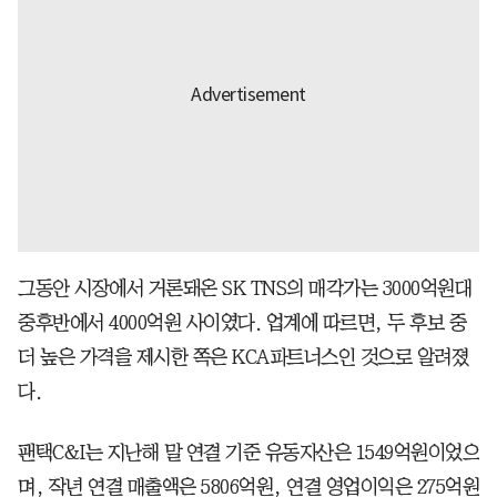
그동안 시장에서 거론돼온 SK TNS의 매각가는 3000억원대
중후반에서 4000억원 사이였다. 업계에 따르면, 두 후보 중
더 높은 가격을 제시한 쪽은 KCA파트너스인 것으로 알려졌
다.
팬택C&I는 지난해 말 연결 기준 유동자산은 1549억원이었으
며, 작년 연결 매출액은 5806억원, 연결 영업이익은 275억원