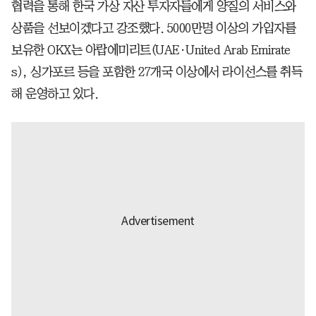
협력을 통해 한국 가상 자산 투자자들에게 양질의 서비스와
상품을 선보이겠다고 강조했다. 5000만명 이상의 가입자를
보유한 OKX는 아랍에미리트(UAE·United Arab Emirate
s), 싱가포르 등을 포함한 27개국 이상에서 라이선스를 취득
해 운영하고 있다.