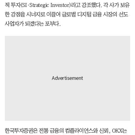
적 투자(SI·Strategic Investor)라고 강조했다. 각 사가 보유
한 강점을 시너지로 이끌어 글로벌 디지털 금융 시장의 선도
사업자가 되겠다는 포부다.
한국투자증권은 전통 금융의 컴플라이언스와 신뢰, OKX는