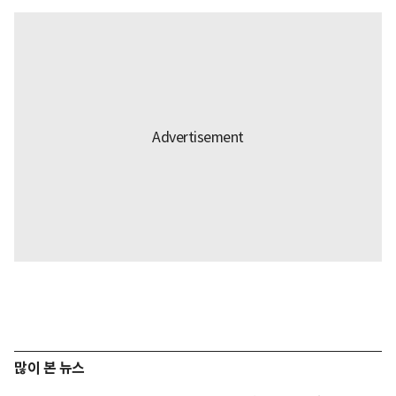
많이 본 뉴스