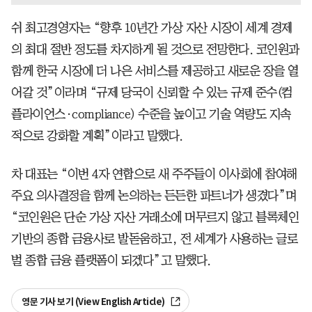
쉬 최고경영자는 “향후 10년간 가상 자산 시장이 세계 경제
의 최대 절반 정도를 차지하게 될 것으로 전망한다. 코인원과
함께 한국 시장에 더 나은 서비스를 제공하고 새로운 장을 열
어갈 것”이라며 “규제 당국이 신뢰할 수 있는 규제 준수(컴
플라이언스·compliance) 수준을 높이고 기술 역량도 지속
적으로 강화할 계획”이라고 말했다.
차 대표는 “이번 4자 연합으로 새 주주들이 이사회에 참여해
주요 의사결정을 함께 논의하는 든든한 파트너가 생겼다”며
“코인원은 단순 가상 자산 거래소에 머무르지 않고 블록체인
기반의 종합 금융사로 발돋움하고, 전 세계가 사용하는 글로
벌 종합 금융 플랫폼이 되겠다”고 말했다.
영문 기사 보기 (View English Article)