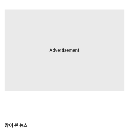
많이 본 뉴스