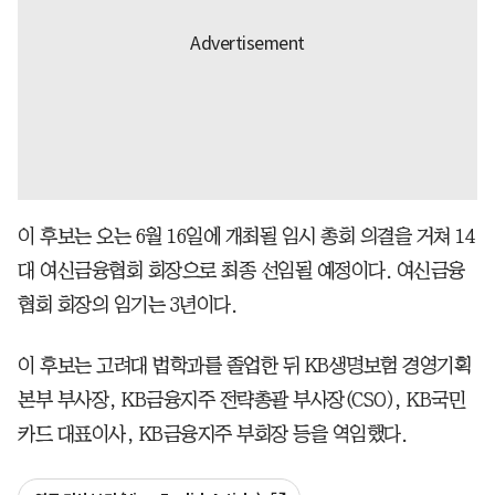
이 후보는 오는 6월 16일에 개최될 임시 총회 의결을 거쳐 14
대 여신금융협회 회장으로 최종 선임될 예정이다. 여신금융
협회 회장의 임기는 3년이다.
이 후보는 고려대 법학과를 졸업한 뒤 KB생명보험 경영기획
본부 부사장, KB금융지주 전략총괄 부사장(CSO), KB국민
카드 대표이사, KB금융지주 부회장 등을 역임했다.