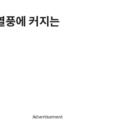
 열풍에 커지는