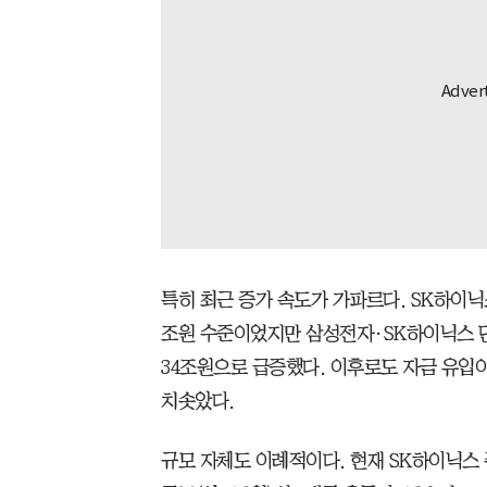
특히 최근 증가 속도가 가파르다. SK하이닉스
조원 수준이었지만 삼성전자·SK하이닉스 단
34조원으로 급증했다. 이후로도 자금 유입이
치솟았다.
규모 자체도 이례적이다. 현재 SK하이닉스 