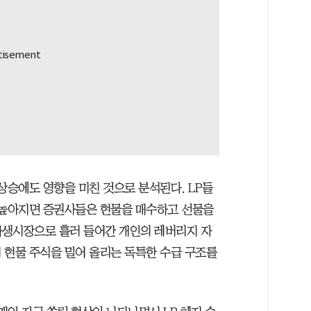
상승에도 영향을 미친 것으로 분석된다. LP들
 높아지면 증권사들은 현물을 매수하고 선물을
파생시장으로 흘러 들어간 개인의 레버리지 자
 현물 주식을 밀어 올리는 독특한 수급 구조를