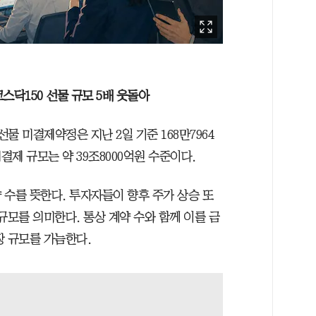
스닥150 선물 규모 5배 웃돌아
물 미결제약정은 지난 2일 기준 168만7964
결제 규모는 약 39조8000억원 수준이다.
 수를 뜻한다. 투자자들이 향후 주가 상승 또
규모를 의미한다. 통상 계약 수와 함께 이를 금
장 규모를 가늠한다.