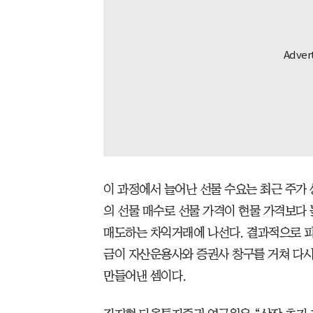
이 과정에서 늘어난 선물 수요는 최근 주가 
의 선물 매수로 선물 가격이 현물 가격보다
매도하는 차익거래에 나선다. 결과적으로 
금이 자산운용사와 증권사 창구를 거쳐 다시
만들어낸 셈이다.