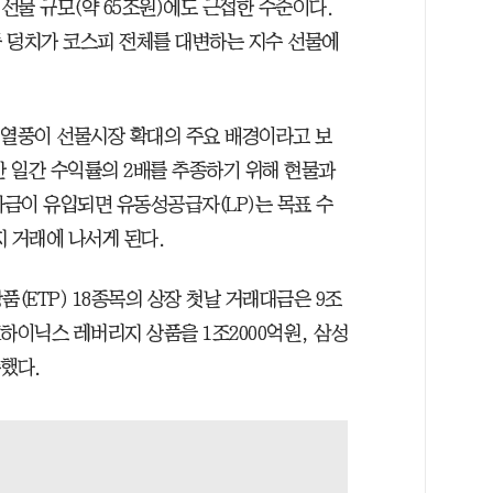
0 선물 규모(약 65조원)에도 근접한 수준이다.
 덩치가 코스피 전체를 대변하는 지수 선물에
 열풍이 선물시장 확대의 주요 배경이라고 보
산 일간 수익률의 2배를 추종하기 위해 현물과
자금이 유입되면 유동성공급자(LP)는 목표 수
 거래에 나서게 된다.
ETP) 18종목의 상장 첫날 거래대금은 9조
K하이닉스 레버리지 상품을 1조2000억원, 삼성
했다.