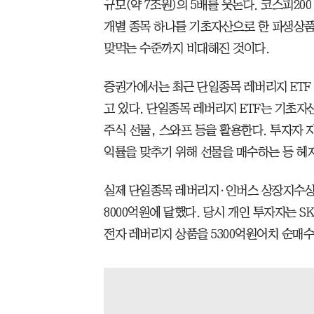
규모(약 7조원)의 5배를 웃돈다. 코스피20
개별 종목 하나를 기초자산으로 한 파생상품
맞먹는 수준까지 비대해진 것이다.
증권가에서는 최근 단일종목 레버리지 ETF
고 있다. 단일종목 레버리지 ETF는 기초자
주식 선물, 스와프 등을 활용한다. 투자자 
익률을 맞추기 위해 선물을 매수하는 등 헤지
실제 단일종목 레버리지·인버스 상장지수상품(
8000억원에 달했다. 당시 개인 투자자는 S
전자 레버리지 상품을 5300억원어치 순매수