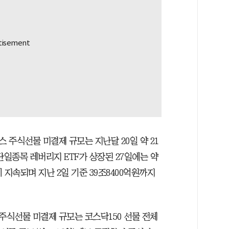
 주식선물 미결제 규모는 지난달 20일 약 21
일종목 레버리지 ETF가 상장된 27일에는 약
 지속되며 지난 2일 기준 39조8400억원까지
주식선물 미결제 규모는 코스닥150 선물 전체