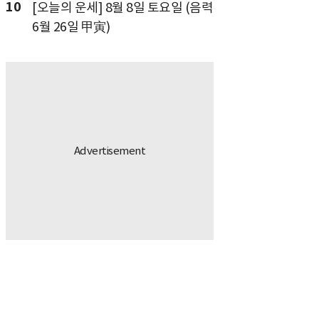
10
[오늘의 운세] 8월 8일 토요일 (음력
6월 26일 甲寅)