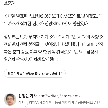
표했다.
지난달 발표된 속보치(2.0%)보다 0.4%포인트 낮아졌고, 다
우존스가 집계한 전문가 전망치(2.0%)도 밑돌았다.
상무부는 민간 투자와 개인 소비 수치가 속보치 대비 하향 조
정되면서 전체 성장률이 낮아졌다고 설명했다. 미 GDP 성장
률은 분기 종료 이후 약 한 달씩 간격으로 속보치, 잠정치,
확정치 순으로 세 차례 발표한다.
영문 기사 보기 (View English Article)
선정민 기자
staff writer, finance desk
정치부, 경제부, 사회정책부 등을 거쳐 경제부 금융팀장으로 있
습니다.