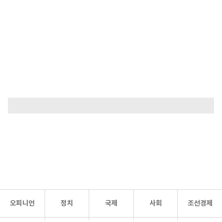
오피니언
정치
국제
사회
조선경제