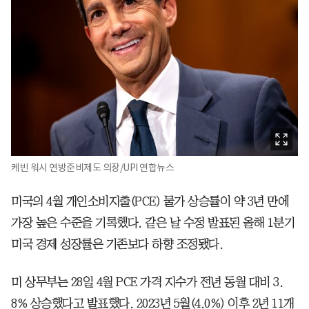
케빈 워시 연방준비제도 의장/UPI 연합뉴스
미국의 4월 개인소비지출(PCE) 물가 상승률이 약 3년 만에
가장 높은 수준을 기록했다. 같은 날 수정 발표된 올해 1분기
미국 경제 성장률은 기존보다 하향 조정됐다.
미 상무부는 28일 4월 PCE 가격 지수가 전년 동월 대비 3.
8% 상승했다고 발표했다. 2023년 5월(4.0%) 이후 2년 11개