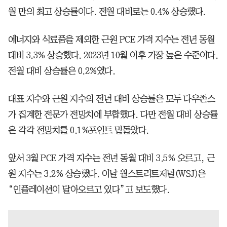
월 만의 최고 상승률이다. 전월 대비로는 0.4% 상승했다.
에너지와 식료품을 제외한 근원 PCE 가격 지수는 전년 동월
대비 3.3% 상승했다. 2023년 10월 이후 가장 높은 수준이다.
전월 대비 상승률은 0.2%였다.
대표 지수와 근원 지수의 전년 대비 상승률은 모두 다우존스
가 집계한 전문가 전망치에 부합했다. 다만 전월 대비 상승률
은 각각 전망치를 0.1%포인트 밑돌았다.
앞서 3월 PCE 가격 지수는 전년 동월 대비 3.5% 오르고, 근
원 지수는 3.2% 상승했다. 이날 월스트리트저널(WSJ)은
“인플레이션이 달아오르고 있다”고 보도했다.