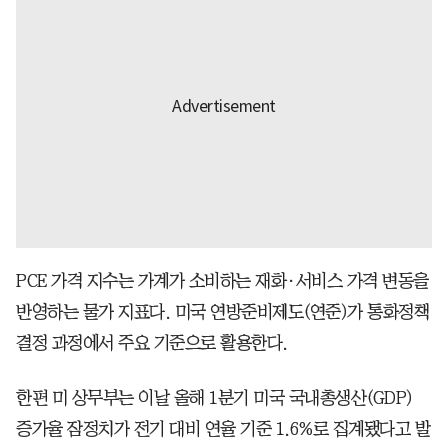
PCE 가격 지수는 가계가 소비하는 재화·서비스 가격 변동을
반영하는 물가 지표다. 미국 연방준비제도(연준)가 통화정책
결정 과정에서 주요 기준으로 활용한다.
한편 미 상무부는 이날 올해 1분기 미국 국내총생산(GDP)
증가율 잠정치가 전기 대비 연율 기준 1.6%로 집계됐다고 발