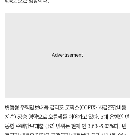
4%로 오른 영향이다.
변동형 주택담보대출 금리도 코픽스(COFIX·자금조달비용
지수) 상승 영향으로 오름세를 이어가고 있다. 5대 은행의 변
동형 주택담보대출 금리 범위는 현재 연 3.63~6.03%다. 변