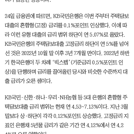
24일 금융권에 따르면, KB국민은행은 이번 주부터 주택담보
대출의 혼합형(고정) 금리를 0.1%포인트 인상했다. 이에 따
라 이런 유형 대출의 금리 범위 하단이 연 5.07%로 올랐다.
KB국민은행의 주택담보대출 고정금리 하단이 연 5%를 넘어
선 것은 2022년 10월 말 이후 3년 7개월 만이다. 2022년 하반
기 한국은행이 두 차례 ‘빅스텝’(기준금리 0.5%포인트 인
상)을 단행하며 금리를 끌어올린 당시와 비슷한 수준까지 대
출 금리가 오른 셈이다.
KB국민·신한·하나·우리·NH농협 등 5대 은행의 혼합형 주
택담보대출 금리 범위는 현재 연 4.53~7.13%이다. 지난 3월
말보다 상·하단이 각각 0.12%포인트 상승했다. 고정금리 지
표인 은행채 5년물 금리가 같은 기간 연 4.12%에서 연 4.2