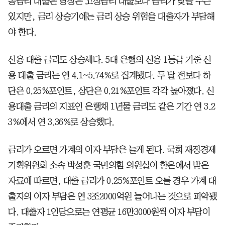
동금리 대출은 당장은 고정금리 대출보다 금리가 낮을 수는
있지만, 금리 상승기에는 금리 상승 위험을 대출자가 부담해
야 한다.
신용 대출 금리도 상승세다. 5대 은행의 신용 1등급 기준 신
용 대출 금리는 연 4.1~5.74%로 집계됐다. 두 달 전보다 하
단은 0.25%포인트, 상단은 0.21%포인트 각각 높아졌다. 신
용대출 금리의 지표인 은행채 1년물 금리도 같은 기간 연 3.2
3%에서 연 3.36%로 상승했다.
금리가 오르면 가계의 이자 부담은 늘게 된다. 국회 재정경제
기획위원회 소속 박성훈 국민의힘 의원실이 한은에서 받은
자료에 따르면, 대출 금리가 0.25%포인트 오를 경우 가계 대
출자의 이자 부담은 연 3조2000억원 늘어나는 것으로 파악됐
다. 대출자 1인당으로는 연평균 16만3000원씩 이자 부담이