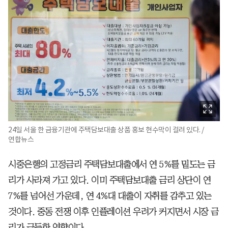
24일 서울 한 금융기관에 주택담보대출 상품 홍보 현수막이 걸려 있다. /
연합뉴스
시중은행의 고정금리 주택담보대출에서 연 5%를 밑도는 금
리가 사라져 가고 있다. 이미 주택담보대출 금리 상단이 연
7%를 넘어선 가운데, 연 4%대 대출이 자취를 감추고 있는
것이다. 중동 전쟁 이후 인플레이션 우려가 커지면서 시장 금
리가 급등한 영향이다.