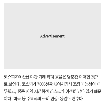
코스피200 선물 야간 거래 확대 흐름은 당분간 이어질 것으
로 보인다. 코스피가 7000선을 넘어서면서 조정 가능성이 대
두했고, 중동 지역 지정학적 리스크가 여전히 남아 있기 때문
이다. 미국 등 주요국의 금리 인상·동결도 변수다.