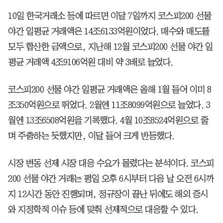
10일 한국거래소 등에 따르면 이달 7일까지 코스피200 선물
야간 일평균 거래액은 14조6133억원이었다. 매수와 매도를
모두 합산한 금액으로, 지난해 12월 코스피200 선물 야간 일
평균 거래액 4조9106억원 대비 약 3배로 늘었다.
코스피200 선물 야간 일평균 거래액은 올해 1월 들어 이미 8
조350억원으로 뛰었다. 2월엔 11조8099억원으로 늘었다. 3
월엔 13조6508억원을 기록했다. 4월 10조8524억원으로 줄
며 주춤하는 듯했지만, 이달 들어 크게 반등했다.
시장 변동 선제 시장 대응 수요가 몰렸다는 분석이다. 코스피
200 선물 야간 거래는 평일 오후 6시부터 다음 날 오전 6시까
지 12시간 동안 진행되며, 정규장이 끝난 뒤에도 해외 증시
와 지정학적 이슈 등에 맞춰 선제적으로 대응할 수 있다.