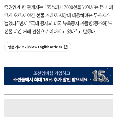
증권업계 한 관계자는 “코스피가 7000선을 넘어서는 등 가파
르게 오르자 야간 선물 거래로 시장에 대응하려는 투자자가
늘었다”면서 “국내 증시의 미국 뉴욕증시 커플링(동조화)도
선물 야간 거래 관심으로 이어지고 있다”고 말했다.
영문 기사 보기 (View English Article)