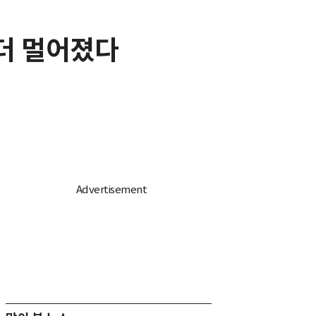
 더 멀어졌다