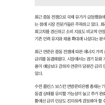
최근 중동 전쟁으로 국제 유가가 급등했음
는 점에 시장 전문가들은 주목하고 있다. 최근
최고치를 경신하고 소비 지표도 비교적 안
기존 인력 유지와 채용 확대에 나섰다는 분
최근 연준은 중동 전쟁에 따른 에너지 가격
금리를 동결해왔다. 시장에서는 경기 둔화 
용이 예상보다 강하자 연준이 당분간 금리 
있다.
수전 콜린스 보스턴 연방준비은행 총재는 7
동결 상태를 유지할 가능성이 높고 추가 완화
황에선 금리 인상도 진지하게 검토해야 할 수