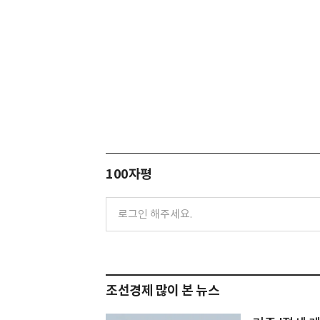
100자평
조선경제 많이 본 뉴스