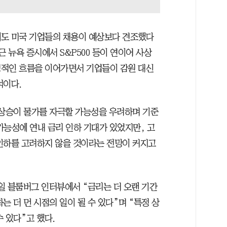
에도 미국 기업들의 채용이 예상보다 견조했다
 뉴욕 증시에서 S&P500 등이 연이어 사상
정적인 흐름을 이어가면서 기업들이 감원 대신
석이다.
 상승이 물가를 자극할 가능성을 우려하며 기준
가능성에 연내 금리 인하 기대가 있었지만, 고
인하를 고려하지 않을 것이라는 전망이 커지고
일 블룸버그 인터뷰에서 “금리는 더 오랜 기간
는 더 먼 시점의 일이 될 수 있다”며 “특정 상
 있다”고 했다.