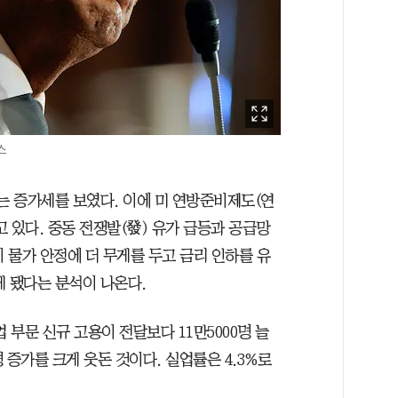
스
는 증가세를 보였다. 이에 미 연방준비제도(연
 있다. 중동 전쟁발(發) 유가 급등과 공급망
 물가 안정에 더 무게를 두고 금리 인하를 유
게 됐다는 분석이 나온다.
 부문 신규 고용이 전달보다 11만5000명 늘
명 증가를 크게 웃돈 것이다. 실업률은 4.3%로