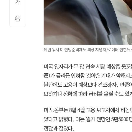
케빈 워시 미 연방준비제도 의장 지명자/로이터 연합뉴
미국 일자리가 두 달 연속 시장 예상을 웃도
준)가 금리를 인하할 것이란 기대가 약해지고
불안에도 고용이 예상보다 견조하자, 연준이
보하거나 상황에 따라 금리를 올릴 수도 있
미 노동부는 8일 4월 고용 보고서에서 비농업
었다고 밝혔다. 이는 월가 전망인 5만5000
전달과 같았다.