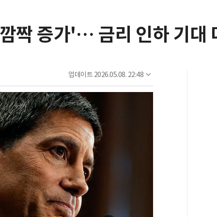
 '깜짝 증가'… 금리 인하 기대
업데이트
2026.05.08. 22:48