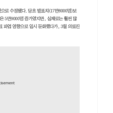
것으로 수정됐다. 당초 발표치(17만8000명)보
망은 5만9000명 증가였지만, 실제로는 훨씬 많
의료 파업 영향으로 일시 둔화했다가, 3월 의료진