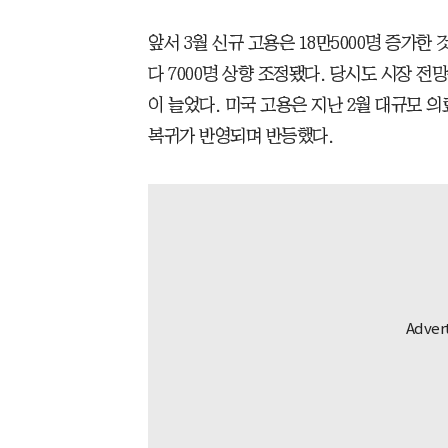
앞서 3월 신규 고용은 18만5000명 증가한 
다 7000명 상향 조정됐다. 당시도 시장 전
이 늘었다. 미국 고용은 지난 2월 대규모 
복귀가 반영되며 반등했다.