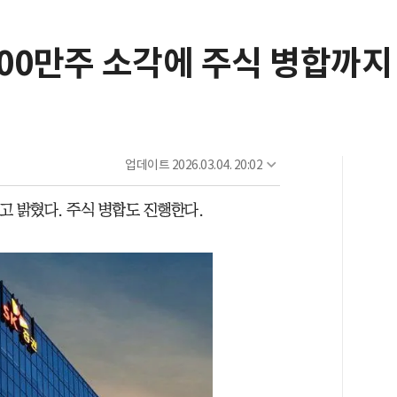
000만주 소각에 주식 병합까지
업데이트
2026.03.04. 20:02
다고 밝혔다. 주식 병합도 진행한다.