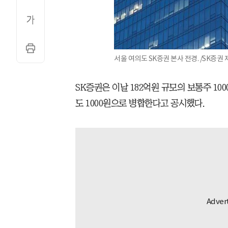
서울 여의도 SK증권 본사 전경. /SK증권 
SK증권은 이날 182억원 규모의 보통주 10
도 1000원으로 병합한다고 공시했다.