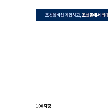
100자평