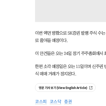
이번 액면 병합으로 SK증권 발행 주식 수는 기
로 줄어들 예정이다.
이 안건들은 오는 24일 정기 주주총회에서 
한편 소각 예정일은 오는 11일이며 신주권 
식 매매 거래가 정지된다.
영문 기사 보기 (View English Article)
코스피
코스닥
증권