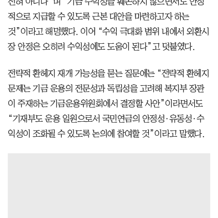
전혀 아니다”며 “기금 수익성을 훼손하지 않으면서도 안정
적으로 지급할 수 있도록 근본 대안을 마련하고자 하는
것”이라고 해명했다. 이어 “수익 극대화 범위 내에서 외환시
장 안정은 오히려 수익성에도 도움이 된다”고 덧붙였다.
전략적 환헤지 재개 가능성을 묻는 질문에는 “전략적 환헤지
문제는 기금 운용의 전문성과 독립성을 고려해 복지부 장관
이 주재하는 기금운용위원회에서 결정할 사안”이라면서도
“기재부도 운용 일원으로서 국민연금의 안정성·유동성·수
익성이 조화될 수 있도록 논의에 참여할 것”이라고 말했다.