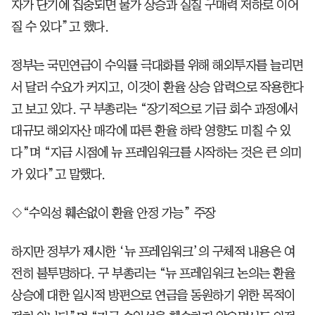
자가 단기에 집중되면 물가 상승과 실질 구매력 저하로 이어
질 수 있다”고 했다.
정부는 국민연금이 수익률 극대화를 위해 해외투자를 늘리면
서 달러 수요가 커지고, 이것이 환율 상승 압력으로 작용한다
고 보고 있다. 구 부총리는 “장기적으로 기금 회수 과정에서
대규모 해외자산 매각에 따른 환율 하락 영향도 미칠 수 있
다”며 “지금 시점에 뉴 프레임워크를 시작하는 것은 큰 의미
가 있다”고 말했다.
◇“수익성 훼손없이 환율 안정 가능” 주장
하지만 정부가 제시한 ‘뉴 프레임워크’의 구체적 내용은 여
전히 불투명하다. 구 부총리는 “뉴 프레임워크 논의는 환율
상승에 대한 일시적 방편으로 연금을 동원하기 위한 목적이