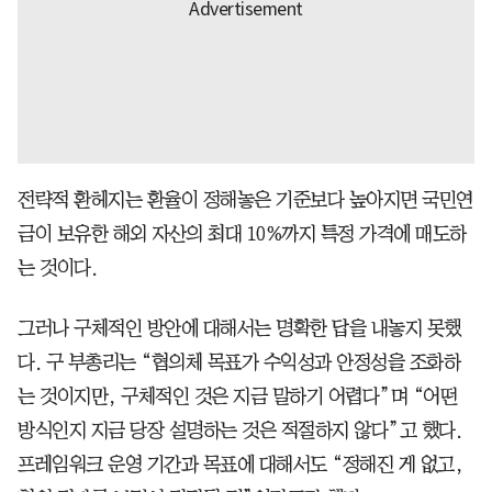
전략적 환헤지는 환율이 정해놓은 기준보다 높아지면 국민연
금이 보유한 해외 자산의 최대 10%까지 특정 가격에 매도하
는 것이다.
그러나 구체적인 방안에 대해서는 명확한 답을 내놓지 못했
다. 구 부총리는 “협의체 목표가 수익성과 안정성을 조화하
는 것이지만, 구체적인 것은 지금 말하기 어렵다”며 “어떤
방식인지 지금 당장 설명하는 것은 적절하지 않다”고 했다.
프레임워크 운영 기간과 목표에 대해서도 “정해진 게 없고,