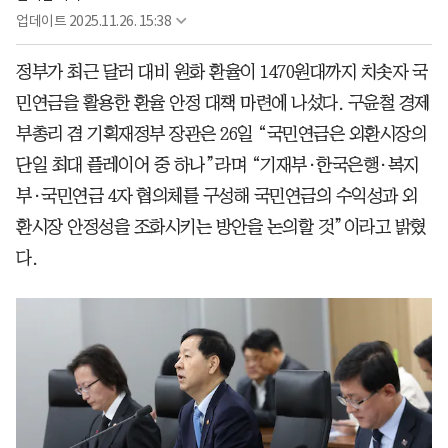
업데이트
2025.11.26. 15:38
정부가 최근 달러 대비 원화 환율이 1470원대까지 치솟자 국
민연금을 활용한 환율 안정 대책 마련에 나섰다. 구윤철 경제
부총리 겸 기획재정부 장관은 26일 “국민연금은 외환시장의
단일 최대 플레이어 중 하나”라며 “기재부·한국은행·복지
부·국민연금 4자 협의체를 구성해 국민연금의 수익성과 외
환시장 안정성을 조화시키는 방안을 논의할 것”이라고 밝혔
다.