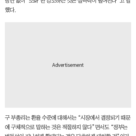
방안 없이 ‘조화’만 강조하는 것은 설득력이 떨어진다”고 말
했다.
구 부총리는 환율 수준에 대해서는 “시장에서 결정되기 때문
에 구체적으로 말하는 것은 적절하지 않다”면서도 “정부는