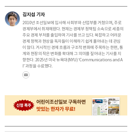
김지섭 기자
2010년 조선일보에 입사해 사회부와 산업부를 거쳤으며, 주로
경제부에서 취재해왔다. 현재는 경제부 정책팀 소속으로 세종의
주요 경제 부처를 출입하며 기사를 쓰고 있다. 복잡하고 어려운
경제 정책과 현상을 독자들이 이해하기 쉽게 풀어내는 데 관심
이 많다. 거시적인 경제 흐름과 구조적 변화에 주목하는 한편, 통
계와 현장의 작은 변화를 확대해 그 의미를 짚어내는 기사를 지
향한다. 2025년 미국 뉴욕대(NYU) ‘Communications and A
I’ 과정을 수료했다.