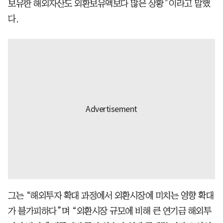
보유한 해외자산도 외환보유액보다 많은 상황”이라고 말했
다.
그는 “해외투자 확대 과정에서 외환시장에 미치는 영향 확대
가 불가피하다”며 “외환시장 규모에 비해 큰 연기금 해외투