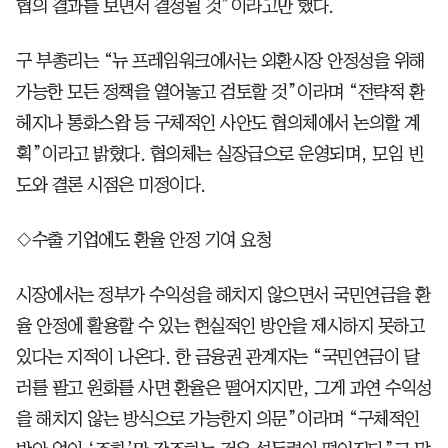
협의 결과를 보면서 결정될 것”이라고만 했다.
구 부총리는 “뉴 프레임워크에서는 외환시장 안정성을 위해
가능한 모든 정책을 열어놓고 검토할 것”이라며 “전략적 환
헤지나 통화스왑 등 구체적인 사안도 협의체에서 논의할 계
획”이라고 밝혔다. 협의체는 실장급으로 운영되며, 모임 빈
도와 결론 시점은 미정이다.
◇수출 기업에도 환율 안정 기여 요청
시장에서는 정부가 수익성을 해치지 않으면서 국민연금을 환
율 안정에 활용할 수 있는 현실적인 방안을 제시하지 못하고
있다는 지적이 나온다. 한 금융권 관계자는 “국민연금이 달
러를 팔고 원화를 사면 환율은 떨어지지만, 그게 과연 수익성
을 해치지 않는 방식으로 가능한지 의문”이라며 “구체적인