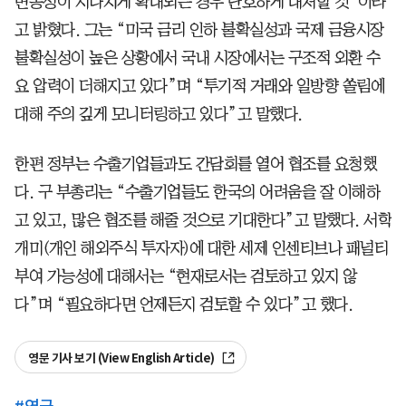
변동성이 지나치게 확대되는 경우 단호하게 대처할 것”이라
고 밝혔다. 그는 “미국 금리 인하 불확실성과 국제 금융시장
불확실성이 높은 상황에서 국내 시장에서는 구조적 외환 수
요 압력이 더해지고 있다”며 “투기적 거래와 일방향 쏠림에
대해 주의 깊게 모니터링하고 있다”고 말했다.
한편 정부는 수출기업들과도 간담회를 열어 협조를 요청했
다. 구 부총리는 “수출기업들도 한국의 어려움을 잘 이해하
고 있고, 많은 협조를 해줄 것으로 기대한다”고 말했다. 서학
개미(개인 해외주식 투자자)에 대한 세제 인센티브나 패널티
부여 가능성에 대해서는 “현재로서는 검토하고 있지 않
다”며 “필요하다면 언제든지 검토할 수 있다”고 했다.
영문 기사 보기 (View English Article)