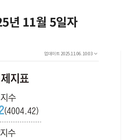
5년 11월 5일자
업데이트
2025.11.06. 10:03