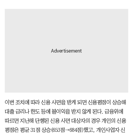
이번 조치에 따라 신용 사면을 받게 되면 신용평점이 상승해
대출 금리나 한도 등에 불이익을 받지 않게 된다. 금융위에
따르면 지난해 단행된 신용 사면 대상자의 경우 개인의 신용
평점은 평균 31점 상승(653점→684점)했고, 개인사업자 신