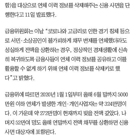
함)을 대상으로 연체 이력 정보를 삭제해주는 신용 사면을 단
행한다고 11일 발표했다.
금융위원회는 이날 “코로나와 고금리로 인한 경기 침체 등으
로 서민·소상공인이 불가피하게 채무 변제를 연체했더라도
성실하게 전액을 상환하는 경우, 정상적인 경제생활에 신속
히 복귀하도록 금융사들이 연체 이력 정보를 공유하고 이를
활용할 수 없게 하기 위해 연체 이력 정보를 삭제키로 했
다”고 밝혔다.
금융위에 따르면 2020년 1월 1일부터 올해 6월 말까지 5000
만원 이하 연체가 발생한 개인·개인사업자는 약 324만명이
다. 이 가운데 약 272만명이 현재까지 빚을 전액 갚았다. 나
머지 52만여 명도 올해 연말까지 전액 채무를 상환하면 신용
사면 대상자에 포함된다.