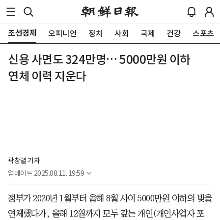
조선경제
오피니언
정치
사회
국제
건강
스포츠
신용 사면도 324만명… 5000만원 이하
연체 이력 지운다
곽창렬 기자
업데이트
2025.08.11. 19:59
정부가 2020년 1월부터 올해 8월 사이 5000만원 이하의 빚을
연체했다가, 올해 12월까지 모두 갚는 개인(개인사업자 포