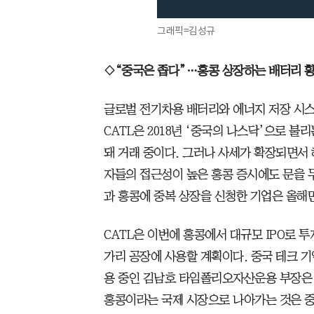
그래픽=김성규
◇“중국은 좁다”…홍콩 상장하는 배터리 
글로벌 전기차용 배터리와 에너지 저장 시스
CATL은 2018년 ‘중국의 나스닥’으로 
돼 거래 중이다. 그러나 사세가 확장되면서 
자들의 접근성이 높은 홍콩 증시에도 문을 
과 홍콩에 중복 상장을 신청한 기업은 올해만
CATL은 이번에 홍콩에서 대규모 IPO로 투
가리 공장에 사용할 계획이다. 중국 테크 기
용 중인 김남호 타임폴리오자산운용 부장은 
홍콩이라는 국제 시장으로 나아가는 것은 중