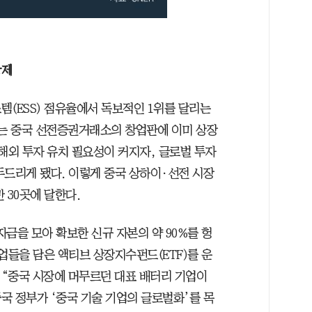
황제
템(ESS) 점유율에서 독보적인 1위를 달리는
불리는 중국 선전증권거래소의 창업판에 이미 상장
해외 투자 유치 필요성이 커지자, 글로벌 투자
두드리게 됐다. 이렇게 중국 상하이·선전 시장
 30곳에 달한다.
자금을 모아 확보한 신규 자본의 약 90%를 헝
업들을 담은 액티브 상장지수펀드(ETF)를 운
“중국 시장에 머무르던 대표 배터리 기업이
국 정부가 ‘중국 기술 기업의 글로벌화’를 목