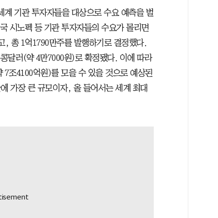
전 세계 기관 투자자들을 대상으로 수요 예측을 벌
국 시노펙 등 기관 투자자들의 수요가 몰리면
고, 총 1억1790만주를 발행하기로 결정했다.
콩달러(약 4만7000원)로 확정됐다. 이에 따라
약 7조4100억원)를 모을 수 있을 것으로 예상된
 만에 가장 큰 규모이자, 올 들어서는 세계 최대