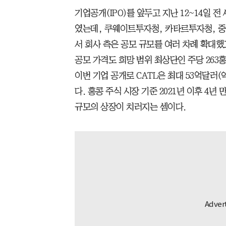
기업공개(IPO)를 앞두고 지난 12~14일 
였는데, 쿠웨이트투자청, 카타르투자청, 중
서 회사 측은 공모 규모를 여러 차례 확대했
공모 가격도 희망 범위 최상단인 주당 263홍
이번 기업 공개로 CATL은 최대 53억달러(
다. 홍콩 주식 시장 기준 2021년 이후 4년
규모의 상장이 치러지는 셈이다.