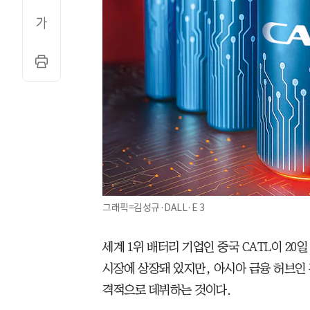
그래픽=김성규·DALL·E 3
세계 1위 배터리 기업인 중국 CATL이 20
시장에 상장돼 있지만, 아시아 금융 허브인
격적으로 데뷔하는 것이다.