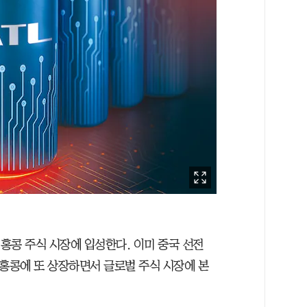
일 홍콩 주식 시장에 입성한다. 이미 중국 선전
 홍콩에 또 상장하면서 글로벌 주식 시장에 본