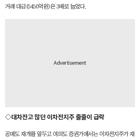
거래 대금(5450억원)은 3배로 늘었다.
◇대차잔고 많던 이차전지주 줄줄이 급락
공매도 재개를 앞두고 여의도 증권가에서는 이차전지주가 재