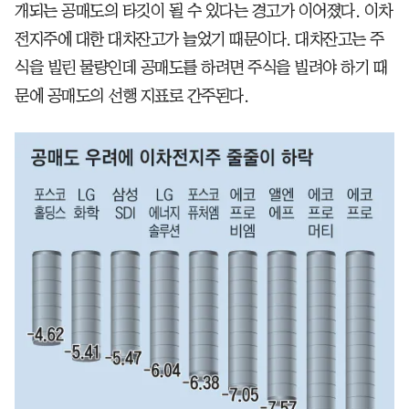
개되는 공매도의 타깃이 될 수 있다는 경고가 이어졌다. 이차
전지주에 대한 대차잔고가 늘었기 때문이다. 대차잔고는 주
식을 빌린 물량인데 공매도를 하려면 주식을 빌려야 하기 때
문에 공매도의 선행 지표로 간주된다.