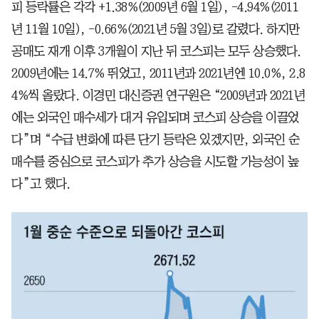
피 등락률은 각각 +1.38%(2009년 6월 1일), -4.94%(2011
년 11월 10일), -0.66%(2021년 5월 3일)로 갈렸다. 하지만
공매도 재개 이후 3개월이 지난 뒤 코스피는 모두 상승했다.
2009년에는 14.7% 뛰었고, 2011년과 2021년엔 10.0%, 2.8
4%씩 올랐다. 이경민 대신증권 연구원은 “2009년과 2021년
에는 외국인 매수세가 대거 유입되며 코스피 상승을 이끌었
다”며 “수급 변화에 따른 단기 등락은 있겠지만, 외국인 순
매수를 중심으로 코스피가 추가 상승을 시도할 가능성이 높
다”고 했다.