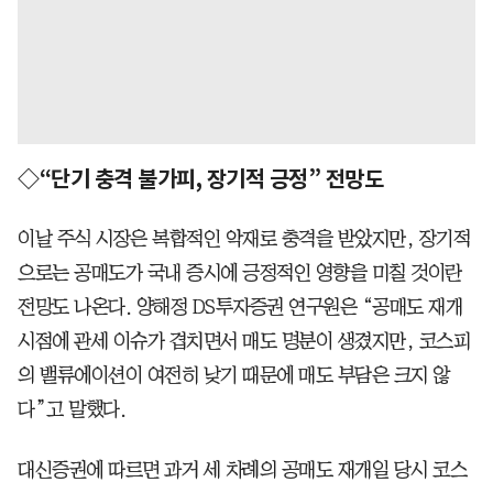
◇“단기 충격 불가피, 장기적 긍정” 전망도­
이날 주식 시장은 복합적인 악재로 충격을 받았지만, 장기적
으로는 공매도가 국내 증시에 긍정적인 영향을 미칠 것이란
전망도 나온다. 양해정 DS투자증권 연구원은 “공매도 재개
시점에 관세 이슈가 겹치면서 매도 명분이 생겼지만, 코스피
의 밸류에이션이 여전히 낮기 때문에 매도 부담은 크지 않
다”고 말했다.
대신증권에 따르면 과거 세 차례의 공매도 재개일 당시 코스