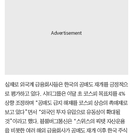
실제로 외국계 금융회사들은 한국의 공매도 재개를 긍정적으
로 평가하고 있다. 시티그룹은 이달 초 코스피 목표치를 4%
상향 조정하며 “공매도 금지 해제를 코스피 상승의 촉매제로
보고 있다”면서 “외국인 투자 유입으로 유동성이 확대될
것”이라고 했다. 블룸버그통신은 “스위스의 픽텟 자산운용
을 비롯한 여러 해외 금융회사가 공매도 재개 이후 한국 주식