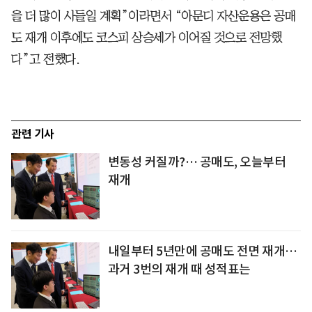
을 더 많이 사들일 계획”이라면서 “아문디 자산운용은 공매
도 재개 이후에도 코스피 상승세가 이어질 것으로 전망했
다”고 전했다.
관련 기사
변동성 커질까?… 공매도, 오늘부터
재개
내일부터 5년만에 공매도 전면 재개…
과거 3번의 재개 때 성적표는