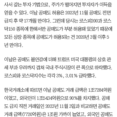
사서 갚는 투자 기법으로, 주가가 떨어지면 투자자가 이득을
얻을 수 있다. 이날 공매도 허용은 2023년 11월 공매도 전면
금지 후 약 17개월 만이다. 그런데 당시는 코스피200과 코스
닥150 종목에 한해서만 공매도가 부분 허용돼 있었기 때문에
모든 상장 종목에 공매도가 허용되는 건 2020년 3월 이후 5
년 만이다.
이날은 공매도 불안감에 더해 트럼프 미국 대통령의 상호 관
세 부과 우려까지 겹쳐 국내 주식시장이 큰 폭으로 하락했다.
코스피와 코스닥지수는 각각 3%, 3.01% 급락했다.
한국거래소에 따르면 이날 공매도 거래 금액은 1조7284억원
이었고, 외국인이 1조5434억원으로 90%를 차지했다. 공매
도 금지 직전 거래일인 2023년 11월 3일과 비교하면 공매도
거래 금액(7720억원)은 1조원 가까이 늘었고, 외국인 공매도