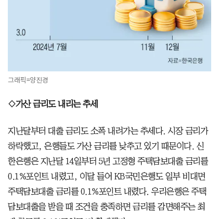
그래픽=양진경
◇가산 금리도 내리는 추세
지난달부터 대출 금리도 소폭 내려가는 추세다. 시장 금리가
하락했고, 은행들도 가산 금리를 낮추고 있기 때문이다. 신
한은행은 지난달 14일부터 5년 고정형 주택담보대출 금리를
0.1%포인트 내렸고, 이달 들어 KB국민은행도 일부 비대면
주택담보대출 금리를 0.1%포인트 내렸다. 우리은행은 주택
담보대출을 받을 때 조건을 충족하면 금리를 감면해주는 최