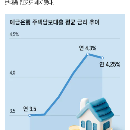
보대출 한도도 폐지했다.