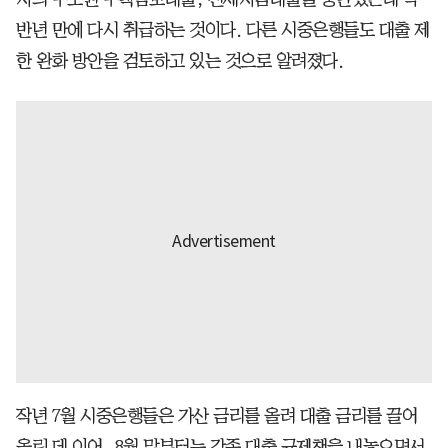
반년 만에 다시 취급하는 것이다. 다른 시중은행들도 대출 제
한 완화 방안을 검토하고 있는 것으로 알려졌다.
작년 7월 시중은행들은 가산 금리를 올려 대출 금리를 끌어
올린 데 이어, 8월 말부터는 각종 대출 규제책을 내놓으면서