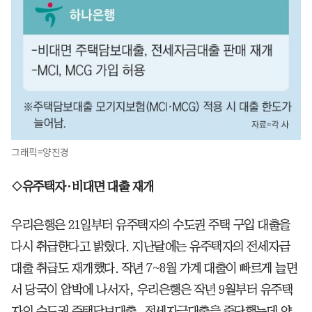
그래픽=양진경
◇유주택자·비대면 대출 재개
우리은행은 21일부터 유주택자의 수도권 주택 구입 대출을
다시 취급한다고 밝혔다. 지난달에는 유주택자의 전세자금
대출 취급도 재개했다. 작년 7~8월 가계 대출이 빠르게 늘면
서 당국이 압박에 나서자, 우리은행은 작년 9월부터 유주택
자의 수도권 주택담보대출, 전세자금대출을 중단했는데 약