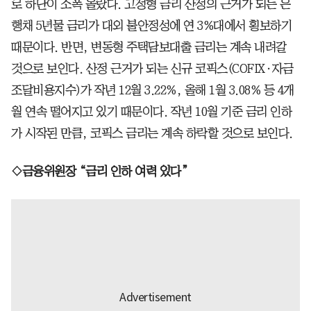
로 하단이 소폭 올랐다. 고정형 금리 산정의 근거가 되는 은
행채 5년물 금리가 대외 불안정성에 연 3%대에서 횡보하기
때문이다. 반면, 변동형 주택담보대출 금리는 계속 내려갈
것으로 보인다. 산정 근거가 되는 신규 코픽스(COFIX·자금
조달비용지수)가 작년 12월 3.22%, 올해 1월 3.08% 등 4개
월 연속 떨어지고 있기 때문이다. 작년 10월 기준 금리 인하
가 시작된 만큼, 코픽스 금리는 계속 하락할 것으로 보인다.
◇금융위원장 “금리 인하 여력 있다”