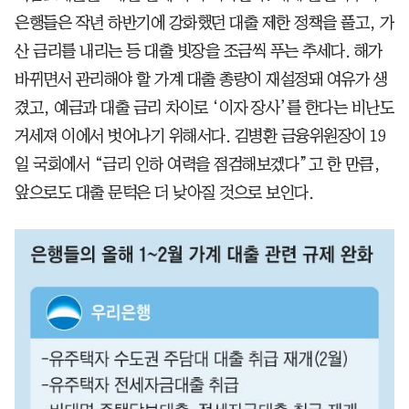
은행들은 작년 하반기에 강화했던 대출 제한 정책을 풀고, 가
산 금리를 내리는 등 대출 빗장을 조금씩 푸는 추세다. 해가
바뀌면서 관리해야 할 가계 대출 총량이 재설정돼 여유가 생
겼고, 예금과 대출 금리 차이로 ‘이자 장사’를 한다는 비난도
거세져 이에서 벗어나기 위해서다. 김병환 금융위원장이 19
일 국회에서 “금리 인하 여력을 점검해보겠다”고 한 만큼,
앞으로도 대출 문턱은 더 낮아질 것으로 보인다.