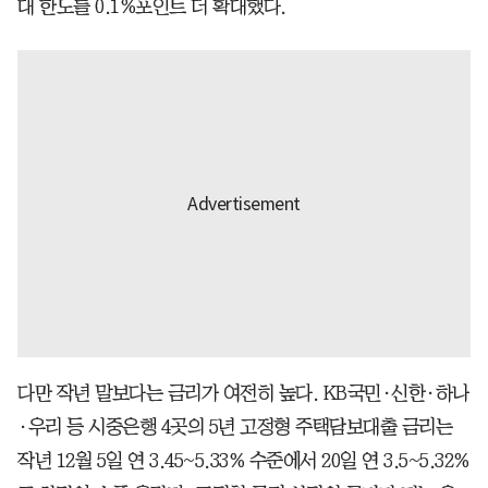
대 한도를 0.1%포인트 더 확대했다.
다만 작년 말보다는 금리가 여전히 높다. KB국민·신한·하나
·우리 등 시중은행 4곳의 5년 고정형 주택담보대출 금리는
작년 12월 5일 연 3.45~5.33% 수준에서 20일 연 3.5~5.32%