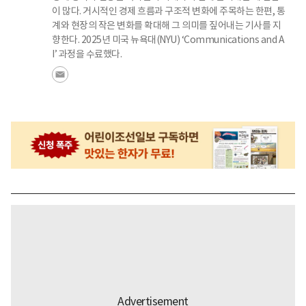
이 많다. 거시적인 경제 흐름과 구조적 변화에 주목하는 한편, 통
계와 현장의 작은 변화를 확대해 그 의미를 짚어내는 기사를 지
향한다. 2025년 미국 뉴욕대(NYU) ‘Communications and A
I’ 과정을 수료했다.