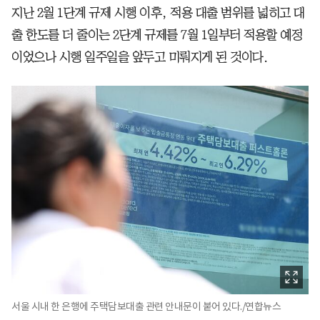
지난 2월 1단계 규제 시행 이후, 적용 대출 범위를 넓히고 대
출 한도를 더 줄이는 2단계 규제를 7월 1일부터 적용할 예정
이었으나 시행 일주일을 앞두고 미뤄지게 된 것이다.
서울 시내 한 은행에 주택담보대출 관련 안내문이 붙어 있다./연합뉴스