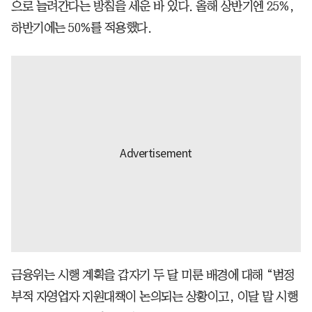
으로 늘려간다는 방침을 세운 바 있다. 올해 상반기엔 25%,
하반기에는 50%를 적용했다.
금융위는 시행 계획을 갑자기 두 달 미룬 배경에 대해 “범정
부적 자영업자 지원대책이 논의되는 상황이고, 이달 말 시행