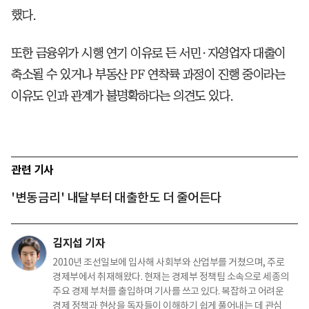
했다.
또한 금융위가 시행 연기 이유로 든 서민·자영업자 대출이
축소될 수 있거나 부동산 PF 연착륙 과정이 진행 중이라는
이유도 인과 관계가 불명확하다는 의견도 있다.
관련 기사
'변동금리' 내달부터 대출한도 더 줄어든다
김지섭 기자
2010년 조선일보에 입사해 사회부와 산업부를 거쳤으며, 주로
경제부에서 취재해왔다. 현재는 경제부 정책팀 소속으로 세종의
주요 경제 부처를 출입하며 기사를 쓰고 있다. 복잡하고 어려운
경제 정책과 현상을 독자들이 이해하기 쉽게 풀어내는 데 관심