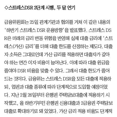
◇스트레스DSR 2단계 시행, 두 달 연기
금융위원회는 25일 관계기관과 협의를 거쳐 이 같은 내용의
‘하반기 스트레스 DSR 운용방향’을 발표했다. 스트레스 DS
R은 미래의 금리 변동 위험을 반영해 실제 대출 금리에 ‘스트
레스(가산) 금리’를 더해 대출 한도를 산정하는 제도다. 대출
자 소득은 그대로인데 가산 금리를 적용하면 대출자가 갚아
야 하는 연간 이자 비용이 늘어난다. 이에 따라 대출 원금을
줄여야 DSR 비율을 맞출 수 있다. 그래서 대출 한도가 줄어
드는 것이다. 금융위는 스트레스 DSR을 모든 대출에 적용하
되, 업권과 대출 종류에 따라 단계적으로 도입할 예정이었
다. 지난 2월 26일부터 은행권 주택담보대출에 적용하기 시
작했고, 올 하반기부턴 은행권 신용대출과 2금융권 주택담보
대출로 확대하기로 돼 있었다. 가산 금리 적용 비율도 단계적