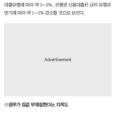
대출유형에 따라 약 3∼9%, 은행권 신용대출은 금리 유형과
만기에 따라 약 1∼2% 감소할 것으로 보인다.
◇정부가 집값 부채질한다는 지적도