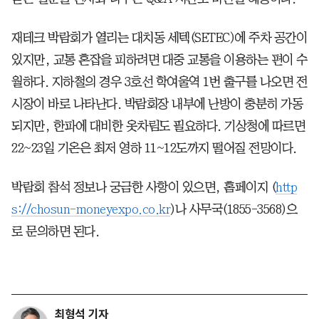
재테크 박람회가 열리는 대치동 세텍(SETEC)에 주차 공간이
있지만, 교통 혼잡을 피하려면 대중 교통을 이용하는 편이 수
월하다. 지하철의 경우 3호선 학여울역 1번 출구를 나오면 전
시장이 바로 나타난다. 박람회장 내부에 난방이 충분히 가동
되지만, 한파에 대비한 옷차림도 필요하다. 기상청에 따르면
22~23일 기온은 최저 영하 11~12도까지 떨어질 전망이다.
박람회 참석 정보나 궁금한 사항이 있으면, 홈페이지 (
http
s://chosun-moneyexpo.co.kr
)나 사무국(1855-3568)으
로 문의하면 된다.
최형석 기자