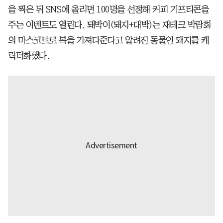
을 찍은 뒤 SNS에 올리면 100명을 선정해 커피 기프티콘을
주는 이벤트도 열린다. 돼박이(돼지+대박)는 재테크 박람회
의 마스코트로 복을 가져다준다고 알려진 동물인 돼지를 캐
릭터화했다.