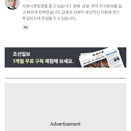
자본시장팀장을 맡고 있습니다. 경제·금융·투자 지식정보를 쉽
고 빠르게 전하겠습니다. 금융과 자본이 생산적인 지점에 적기
투입되는데 관심을 두고 있습니다.