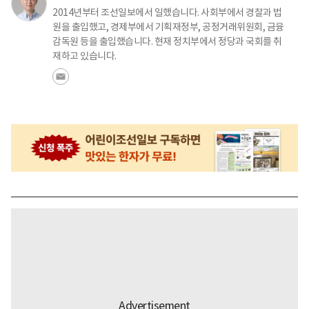
2014년부터 조선일보에서 일했습니다. 사회부에서 경찰과 법
원을 출입했고, 경제부에서 기획재정부, 공정거래위원회, 금융
감독원 등을 출입했습니다. 현재 정치부에서 정당과 국회를 취
재하고 있습니다.