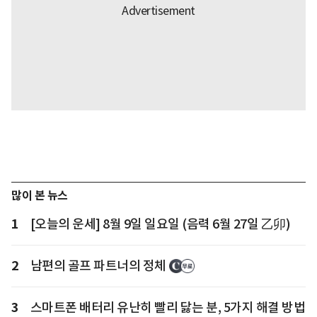
많이 본 뉴스
1
[오늘의 운세] 8월 9일 일요일 (음력 6월 27일 乙卯)
2
남편의 골프 파트너의 정체
3
스마트폰 배터리 유난히 빨리 닳는 분, 5가지 해결 방법