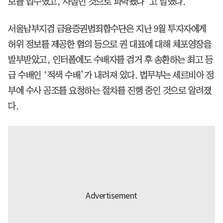
보를 입수했고, 사실인 것으로 파악됐다”고 말했다.
서울남부지검 금융증권범죄합수단은 지난 9월 투자자에게
허위 정보를 제공한 혐의 등으로 권 대표에 대해 체포영장을
발부받았고, 인터폴에도 수배자를 검거 후 송환하는 최고 등
급 수배인 ‘적색 수배’가 내려져 있다. 법무부는 세르비아 정
부에 수사 공조를 요청하는 절차를 진행 중인 것으로 알려졌
다.