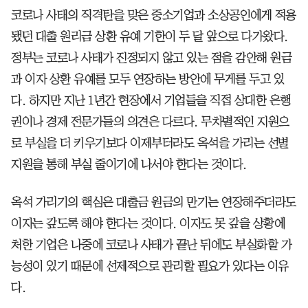
코로나 사태의 직격탄을 맞은 중소기업과 소상공인에게 적용
됐던 대출 원리금 상환 유예 기한이 두 달 앞으로 다가왔다.
정부는 코로나 사태가 진정되지 않고 있는 점을 감안해 원금
과 이자 상환 유예를 모두 연장하는 방안에 무게를 두고 있
다. 하지만 지난 1년간 현장에서 기업들을 직접 상대한 은행
권이나 경제 전문가들의 의견은 다르다. 무차별적인 지원으
로 부실을 더 키우기보다 이제부터라도 옥석을 가리는 선별
지원을 통해 부실 줄이기에 나서야 한다는 것이다.
옥석 가리기의 핵심은 대출금 원금의 만기는 연장해주더라도
이자는 갚도록 해야 한다는 것이다. 이자도 못 갚을 상황에
처한 기업은 나중에 코로나 사태가 끝난 뒤에도 부실화할 가
능성이 있기 때문에 선제적으로 관리할 필요가 있다는 이유
다.