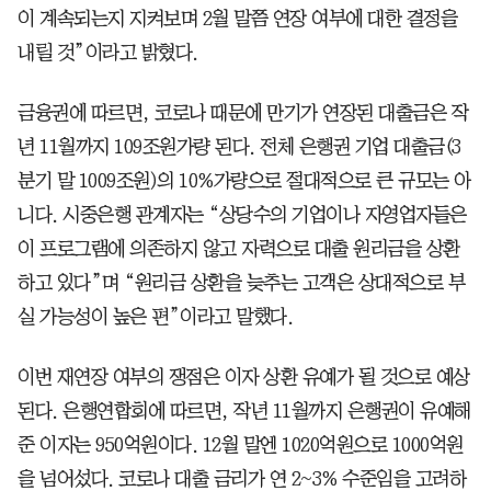
이 계속되는지 지켜보며 2월 말쯤 연장 여부에 대한 결정을
내릴 것”이라고 밝혔다.
금융권에 따르면, 코로나 때문에 만기가 연장된 대출금은 작
년 11월까지 109조원가량 된다. 전체 은행권 기업 대출금(3
분기 말 1009조원)의 10%가량으로 절대적으로 큰 규모는 아
니다. 시중은행 관계자는 “상당수의 기업이나 자영업자들은
이 프로그램에 의존하지 않고 자력으로 대출 원리금을 상환
하고 있다”며 “원리금 상환을 늦추는 고객은 상대적으로 부
실 가능성이 높은 편”이라고 말했다.
이번 재연장 여부의 쟁점은 이자 상환 유예가 될 것으로 예상
된다. 은행연합회에 따르면, 작년 11월까지 은행권이 유예해
준 이자는 950억원이다. 12월 말엔 1020억원으로 1000억원
을 넘어섰다. 코로나 대출 금리가 연 2~3% 수준임을 고려하