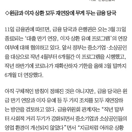
◇원금과 이자 상환 모두 재연장에 무게 두는 금융 당국
11일 금융권에 따르면, 금융 당국과 은행권은 오는 3월 31일
종료되는 ‘대출 만기 연장, 이자 상환 유예 프로그램’의 연장
여부에 대해 협의하고 있다. 앞서 정부는 중소기업·소상공인
을 대상으로 작년 4월부터 6개월간 이 프로그램을 시행했고,
작년 하반기에 코로나가 재확산하자 기한을 올해 3월 말까지
6개월 더 연장했다.
아직 구체적인 방침이 정해진 것은 아니지만, 금융 당국은 원
금 만기 연장과 이자 유예 등 두 가지 조치를 모두 재연장하
는 방안을 검토하고 있다. 금융위원회 관계자는 “작년 말부
터 사회적 거리 두기가 강화되면서 중소기업과 소상공인들의
영업 환경이 개선되지 않았다”면서 “지금처럼 어려운 상황