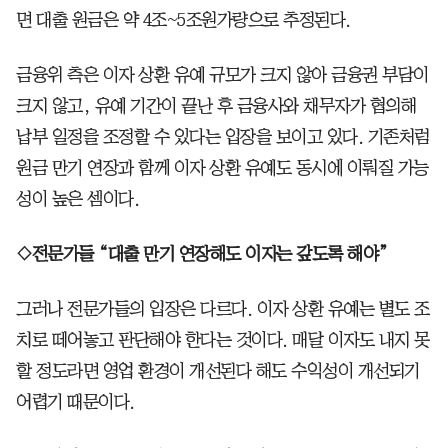
면 대출 원금은 약 4조~5조원가량으로 추정된다.
금융위 측은 이자 상환 유예 규모가 크지 않아 금융권 부담이
크지 않고, 유예 기간이 끝난 후 금융사와 채무자가 협의해
납부 일정을 조정할 수 있다는 입장을 보이고 있다. 기존처럼
원금 만기 연장과 함께 이자 상환 유예도 동시에 이뤄질 가능
성이 높은 셈이다.
◇전문가들 “대출 만기 연장해도 이자는 갚도록 해야”
그러나 전문가들의 입장은 다르다. 이자 상환 유예는 별도 조
치로 떼어놓고 판단해야 한다는 것이다. 매달 이자도 내지 못
할 정도라면 영업 환경이 개선된다 해도 수익성이 개선되기
어렵기 때문이다.