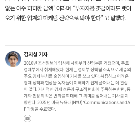
없는 아주 미미한 금액”이라며 “투자자를 조금이라도 뺏어
오기 위한 업계의 마케팅 전략으로 봐야 한다”고 말했다.
김지섭 기자
2010년 조선일보에 입사해 사회부와 산업부를 거쳤으며, 주로
경제부에서 취재해왔다. 현재는 경제부 정책팀 소속으로 세종의
주요 경제 부처를 출입하며 기사를 쓰고 있다. 복잡하고 어려운
경제 정책과 현상을 독자들이 이해하기 쉽게 풀어내는 데 관심
이 많다. 거시적인 경제 흐름과 구조적 변화에 주목하는 한편, 통
계와 현장의 작은 변화를 확대해 그 의미를 짚어내는 기사를 지
향한다. 2025년 미국 뉴욕대(NYU) ‘Communications and A
I’ 과정을 수료했다.