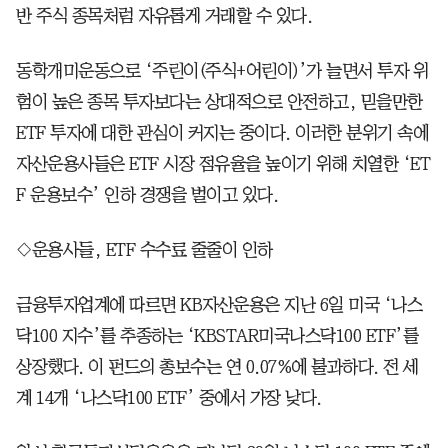
반 주식 종목처럼 자유롭게 거래할 수 있다.
동학개미운동으로 ‘주린이(주식+어린이)’가 늘면서 투자 위
험이 높은 종목 투자보다는 상대적으로 안전하고, 믿을만한
ETF 투자에 대한 관심이 커지는 중이다. 이러한 분위기 속에
자산운용사들은 ETF 시장 점유율을 높이기 위해 치열한 ‘ET
F 운용보수’ 인하 경쟁을 벌이고 있다.
◇운용사들, ETF 수수료 줄줄이 인하
금융투자업계에 따르면 KB자산운용은 지난 6일 미국 ‘나스
닥100 지수’를 추종하는 ‘KBSTAR미국나스닥100 ETF’를
상장했다. 이 펀드의 총보수는 연 0.07%에 불과하다. 전 세
계 14개 ‘나스닥100 ETF’ 중에서 가장 낮다.