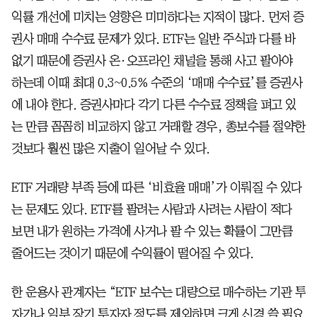
익률 개선에 미치는 영향은 미미하다는 지적이 많다. 먼저 증
권사 매매 수수료 문제가 있다. ETF는 일반 주식과 다를 바
없기 때문에 증권사 온·오프라인 채널을 통해 사고 팔아야
하는데 이때 최대 0.3~0.5% 수준의 ‘매매 수수료’를 증권사
에 내야 한다. 증권사마다 각기 다른 수수료 정책을 펴고 있
는 만큼 꼼꼼히 비교하지 않고 거래할 경우, 총보수를 절약한
것보다 훨씬 많은 지출이 일어날 수 있다.
ETF 거래량 부족 등에 따른 ‘비효율 매매’가 이뤄질 수 있다
는 문제도 있다. ETF를 팔려는 사람과 사려는 사람이 적다
보면 내가 원하는 가격에 사거나 팔 수 있는 확률이 그만큼
줄어드는 것이기 때문에 수익률이 떨어질 수 있다.
한 운용사 관계자는 “ETF 보수는 대량으로 매수하는 기관 투
자가나 일부 장기 투자자 정도를 제외하면 크게 신경 쓸 필요