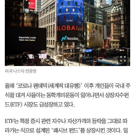
미국 나스닥 전광판
올해 ‘코로나 팬데믹(세계적 대유행)’ 이후 개인들이 국내 주
식을 대거 사들이는 동학개미운동이 일어나면서 상장지수펀
드(ETF) 시장도 급성장하고 있다.
ETF는 특정 증시 관련 지수나 자산가격의 등락을 그대로 따
라가는 식으로 설계된 ‘패시브 펀드’를 상장시킨 것이다. 일