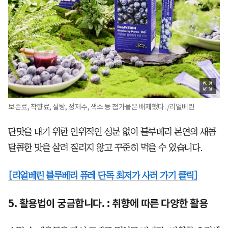
보존료, 착향료, 설탕, 정제수, 색소 등 첨가물은 배제했다. /리얼베린
단맛을 내기 위한 인위적인 성분 없이 블루베리 본연의 새콤
달콤한 맛을 살려 질리지 않고 꾸준히 먹을 수 있습니다.
[리얼베린 블루베리 퓨레 단독 최저가 사러 가기 클릭]
5. 활용법이 궁금합니다. : 취향에 따른 다양한 활용