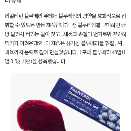
리 퓨레
리얼베린 블루베리 퓨레는 블루베리의 영양을 효과적으로 섭
취할 수 있도록 만든 제품입니다. 생 블루베리를 구매하면 금
방 물러서 버리는 일이 잦고, 세척과 손질이 번거로워 꾸준히
먹기가 어려운데요. 이 제품은 유기농 블루베리를 껍질, 씨,
과육까지 통째로 갈아 만들었습니다. 1포에 블루베리 48알(1
알 0.5g 기준)을 응축했습니다.