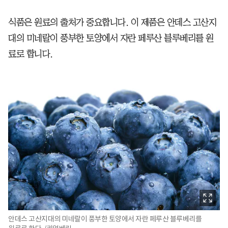
식품은 원료의 출처가 중요합니다. 이 제품은 안데스 고산지
대의 미네랄이 풍부한 토양에서 자란 페루산 블루베리를 원
료로 합니다.
안데스 고산지대의 미네랄이 풍부한 토양에서 자란 페루산 블루베리를