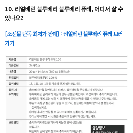
10. 리얼베린 블루베리 블루베리 퓨레, 어디서 살 수
있나요?
[조선몰 단독 최저가 판매] : 리얼베린 블루베리 퓨레 보러
가기