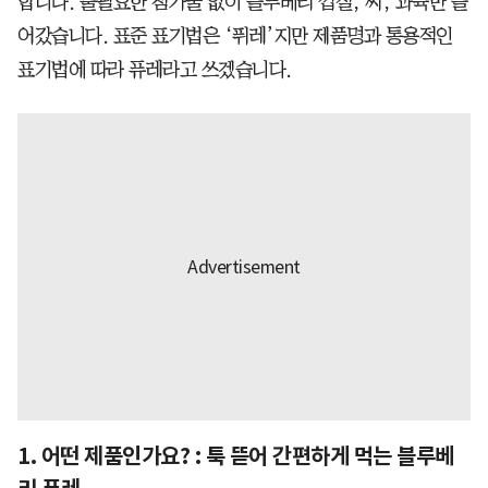
합니다. 불필요한 첨가물 없이 블루베리 껍질, 씨, 과육만 들
어갔습니다. 표준 표기법은 ‘퓌레’지만 제품명과 통용적인
표기법에 따라 퓨레라고 쓰겠습니다.
1. 어떤 제품인가요? : 툭 뜯어 간편하게 먹는 블루베