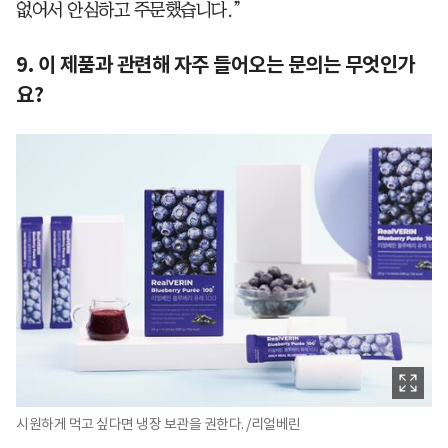
없어서 안심하고 주문했습니다.”
9. 이 제품과 관련해 자주 들어오는 문의는 무엇인가
요?
시원하게 먹고 싶다면 냉장 보관을 권한다. /리얼베린