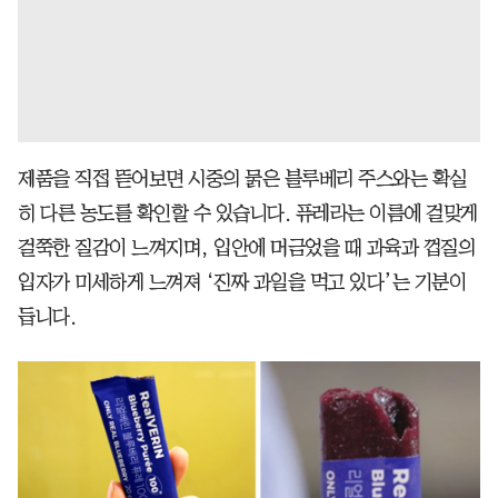
제품을 직접 뜯어보면 시중의 묽은 블루베리 주스와는 확실
히 다른 농도를 확인할 수 있습니다. 퓨레라는 이름에 걸맞게
걸쭉한 질감이 느껴지며, 입안에 머금었을 때 과육과 껍질의
입자가 미세하게 느껴져 ‘진짜 과일을 먹고 있다’는 기분이
듭니다.