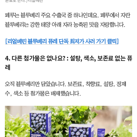
원료로 한다. /리얼베린
페루는 블루베리 주요 수출국 중 하나인데요. 페루에서 자란
블루베리는 강한 태양 아래 자라 농축된 맛을 자랑합니다.
[리얼베린 블루베리 퓨레 단독 최저가 사러 가기 클릭]
4. 다른 첨가물은 없나요? : 설탕, 색소, 보존료 없는 퓨
레
오직 블루베리만 담았습니다. 보존료, 착향료, 설탕, 정제
수, 색소 등 첨가물은 배제했습니다.