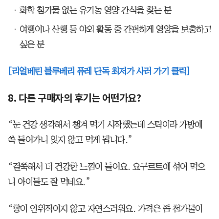
화학 첨가물 없는 유기농 영양 간식을 찾는 분
여행이나 산행 등 야외 활동 중 간편하게 영양을 보충하고
싶은 분
[리얼베린 블루베리 퓨레 단독 최저가 사러 가기 클릭]
8. 다른 구매자의 후기는 어떤가요?
“눈 건강 생각해서 챙겨 먹기 시작했는데 스틱이라 가방에
쏙 들어가니 잊지 않고 먹게 됩니다.”
“걸쭉해서 더 건강한 느낌이 들어요. 요구르트에 섞어 먹으
니 아이들도 잘 먹네요.”
“향이 인위적이지 않고 자연스러워요. 가격은 좀 첨가물이