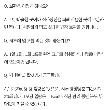
Q. 보관은 어떻게 하나요?
A. 고온다습한 곳이나 직사광선을 피해 서늘한 곳에 보관하
면 됩니다. 시원하게 먹고 싶다면 냉장 보관을 권합니다.
Q. 하루에 몇 포를 먹는 것이 좋은가요?
A. 1일 1회, 1회 1포를 원액 그대로 섭취하거나 음료나 음식
에 곁들이면 됩니다.
Q. 당 함량과 칼로리가 궁금합니다.
A.1포(20g)당 당 함량은 2g으로, 하루 영양성분 기준치의
2%입니다. 1포당 열량은 11Kcal로 식단 관리 중인 분도 부
담없이 먹을 수 있습니다.