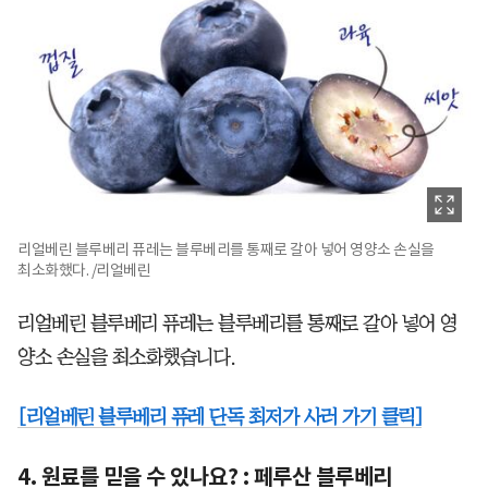
리얼베린 블루베리 퓨레는 블루베리를 통째로 갈아 넣어 영양소 손실을
최소화했다. /리얼베린
리얼베린 블루베리 퓨레는 블루베리를 통째로 갈아 넣어 영
양소 손실을 최소화했습니다.
[리얼베린 블루베리 퓨레 단독 최저가 사러 가기 클릭]
4. 원료를 믿을 수 있나요? : 페루산 블루베리