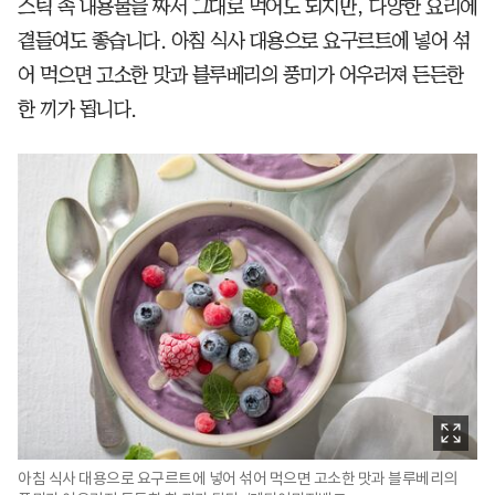
스틱 속 내용물을 짜서 그대로 먹어도 되지만, 다양한 요리에
곁들여도 좋습니다. 아침 식사 대용으로 요구르트에 넣어 섞
어 먹으면 고소한 맛과 블루베리의 풍미가 어우러져 든든한
한 끼가 됩니다.
아침 식사 대용으로 요구르트에 넣어 섞어 먹으면 고소한 맛과 블루베리의