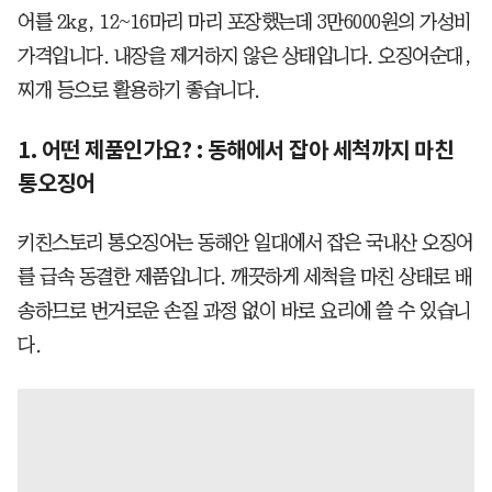
어를 2kg, 12~16마리 마리 포장했는데 3만6000원의 가성비
가격입니다. 내장을 제거하지 않은 상태입니다. 오징어순대,
찌개 등으로 활용하기 좋습니다.
1. 어떤 제품인가요? : 동해에서 잡아 세척까지 마친
통오징어
키친스토리 통오징어는 동해안 일대에서 잡은 국내산 오징어
를 급속 동결한 제품입니다. 깨끗하게 세척을 마친 상태로 배
송하므로 번거로운 손질 과정 없이 바로 요리에 쓸 수 있습니
다.