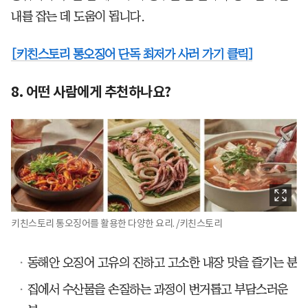
내를 잡는 데 도움이 됩니다.
[키친스토리 통오징어 단독 최저가 사러 가기 클릭]
8. 어떤 사람에게 추천하나요?
키친스토리 통오징어를 활용한 다양한 요리. /키친스토리
동해안 오징어 고유의 진하고 고소한 내장 맛을 즐기는 분
집에서 수산물을 손질하는 과정이 번거롭고 부담스러운