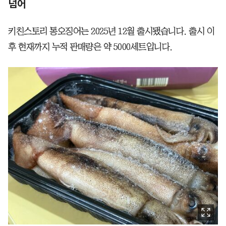
넘어
키친스토리 통오징어는 2025년 12월 출시됐습니다. 출시 이
후 현재까지 누적 판매량은 약 5000세트입니다.