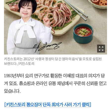
키친스토리는 2012년 ‘사랑과 정성이 담긴 엄마의 음식’을 모토로 설립된
브랜드다. /키친스토리
1993년부터 요리 연구가로 활동한 이혜정 대표의 의지가 담
겨 있죠. 홈쇼핑과 온라인 유통 채널에서 꾸준히 신뢰를 얻고
있습니다.
[키친스토리 통오징어 단독 최저가 사러 가기 클릭]