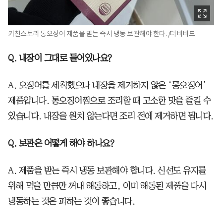
키친스토리 통오징어 제품을 받는 즉시 냉동 보관해야 한다. /더비비드
Q. 내장이 그대로 들어있나요?
A. 오징어를 세척했으나 내장을 제거하지 않은 ‘통오징어’
제품입니다. 통오징어찜으로 조리할 때 고소한 맛을 즐길 수
있습니다. 내장을 원치 않는다면 조리 전에 제거하면 됩니다.
Q. 보관은 어떻게 해야 하나요?
A. 제품을 받는 즉시 냉동 보관해야 합니다. 신선도 유지를
위해 먹을 만큼만 꺼내 해동하고, 이미 해동된 제품을 다시
냉동하는 것은 피하는 것이 좋습니다.