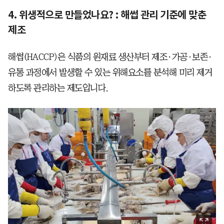
4. 위생적으로 만들었나요? : 해썹 관리 기준에 맞춘
제조
해썹(HACCP)은 식품의 원재료 생산부터 제조·가공·보존·
유통 과정에서 발생할 수 있는 위해요소를 분석해 미리 제거
하도록 관리하는 제도입니다.