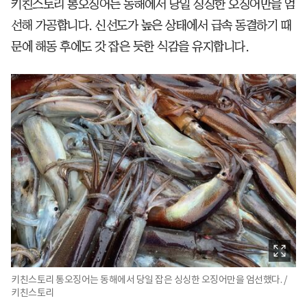
키친스토리 통오징어는 동해에서 당일 싱싱한 오징어만을 엄
선해 가공합니다. 신선도가 높은 상태에서 급속 동결하기 때
문에 해동 후에도 갓 잡은 듯한 식감을 유지합니다.
키친스토리 통오징어는 동해에서 당일 잡은 싱싱한 오징어만을 엄선했다. /
키친스토리