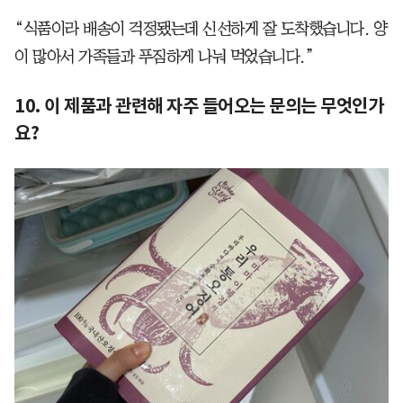
“식품이라 배송이 걱정됐는데 신선하게 잘 도착했습니다. 양
이 많아서 가족들과 푸짐하게 나눠 먹었습니다.”
10. 이 제품과 관련해 자주 들어오는 문의는 무엇인가
요?