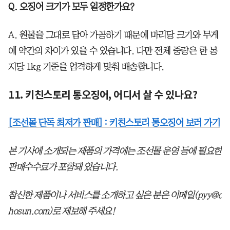
Q. 오징어 크기가 모두 일정한가요?
A. 원물을 그대로 담아 가공하기 때문에 마리당 크기와 무게
에 약간의 차이가 있을 수 있습니다. 다만 전체 중량은 한 봉
지당 1kg 기준을 엄격하게 맞춰 배송합니다.
11. 키친스토리 통오징어, 어디서 살 수 있나요?
[조선몰 단독 최저가 판매] : 키친스토리 통오징어 보러 가기
본 기사에 소개되는 제품의 가격에는 조선몰 운영 등에 필요한
판매수수료가 포함돼 있습니다.
참신한 제품이나 서비스를 소개하고 싶은 분은 이메일(pyy@c
hosun.com)로 제보해 주세요!