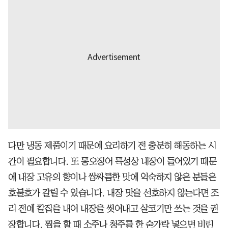
다만 냉동 제품이기 때문에 요리하기 전 충분히 해동하는 시
간이 필요합니다. 또 통오징어 특성상 내장이 들어있기 때문
에 내장 고유의 향이나 쌉싸름한 맛에 익숙하지 않은 분들은
호불호가 갈릴 수 있습니다. 내장 맛을 선호하지 않는다면 조
리 전에 칼집을 내어 내장을 씻어내고 살코기만 쓰는 것을 권
장합니다. 찜을 할 때 소주나 청주를 한 숟가락 넣으면 비린