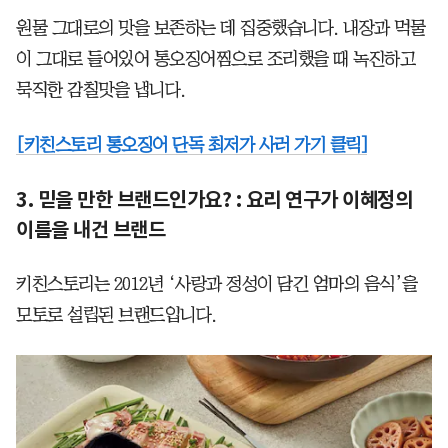
원물 그대로의 맛을 보존하는 데 집중했습니다. 내장과 먹물
이 그대로 들어있어 통오징어찜으로 조리했을 때 녹진하고
묵직한 감칠맛을 냅니다.
[키친스토리 통오징어 단독 최저가 사러 가기 클릭]
3. 믿을 만한 브랜드인가요? : 요리 연구가 이혜정의
이름을 내건 브랜드
키친스토리는 2012년 ‘사랑과 정성이 담긴 엄마의 음식’을
모토로 설립된 브랜드입니다.