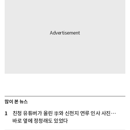
많이 본 뉴스
1
친청 유튜버가 올린 李와 신천지 연루 인사 사진…
바로 옆에 정청래도 있었다