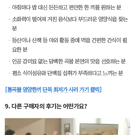
아침마다 밥 대신 든든하고 편안한 한 끼를 원하는 분
소화력이 떨어져 거친 음식보다 부드러운 영양식을 찾는
분
등산이나 산책 등 야외 활동 중에 먹을 간편한 간식이 필
요한 분
인공 감미료 없는 담백한 곡물 본연의 맛을 선호하는 분
평소 식이섬유와 단백질 섭취가 부족하다고 느끼는 분
[통곡물 영양한끼 단독 최저가 사러 가기 클릭]
9. 다른 구매자의 후기는 어떤가요?