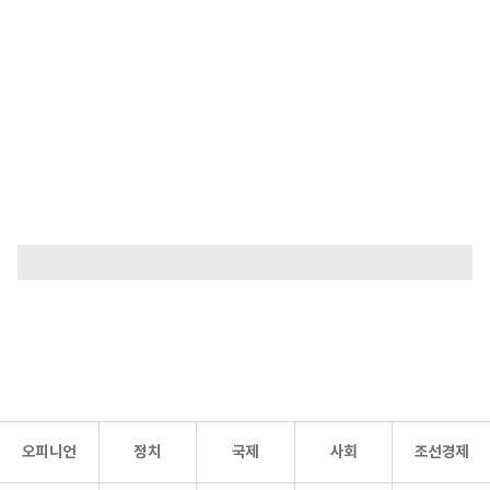
오피니언
정치
국제
사회
조선경제