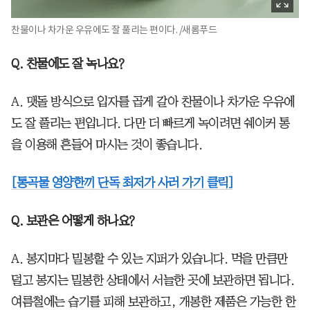
찬물이나 차가운 우유에도 잘 풀리는 편이다. /새롬푸드
Q. 찬물에도 잘 녹나요?
A. 맷돌 방식으로 입자를 곱게 갈아 찬물이나 차가운 우유에
도 잘 풀리는 편입니다. 다만 더 빠르게 녹이려면 쉐이커 통
을 이용해 흔들어 마시는 것이 좋습니다.
[통곡물 영양한끼 단독 최저가 사러 가기 클릭]
Q. 보관은 어떻게 하나요?
A. 봉지마다 밀봉할 수 있는 지퍼가 있습니다. 먹을 만큼만
덜고 봉지는 밀봉한 상태에서 서늘한 곳에 보관하면 됩니다.
여름철에는 습기를 피해 보관하고, 개봉한 제품은 가능한 한