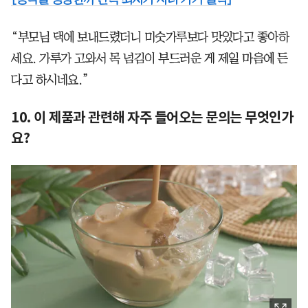
“부모님 댁에 보내드렸더니 미숫가루보다 맛있다고 좋아하
세요. 가루가 고와서 목 넘김이 부드러운 게 제일 마음에 든
다고 하시네요.”
10. 이 제품과 관련해 자주 들어오는 문의는 무엇인가
요?