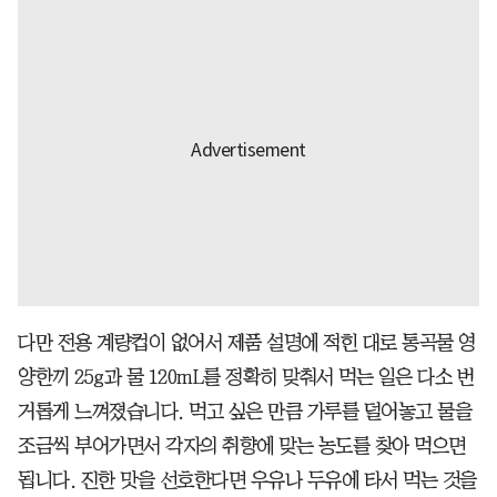
다만 전용 계량컵이 없어서 제품 설명에 적힌 대로 통곡물 영
양한끼 25g과 물 120mL를 정확히 맞춰서 먹는 일은 다소 번
거롭게 느껴졌습니다. 먹고 싶은 만큼 가루를 덜어놓고 물을
조금씩 부어가면서 각자의 취향에 맞는 농도를 찾아 먹으면
됩니다. 진한 맛을 선호한다면 우유나 두유에 타서 먹는 것을