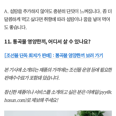
A. 설탕을 추가하지 않아도 충분히 단맛이 느껴집니다. 좀 더
달콤하게 먹고 싶다면 취향에 따라 설탕이나 꿀을 넣어 먹어
도 좋습니다.
11. 통곡물 영양한끼, 어디서 살 수 있나요?
[조선몰 단독 최저가 판매] : 통곡물 영양한끼 보러 가기
본 기사에 소개되는 제품의 가격에는 조선몰 운영 등에 필요한
판매수수료가 포함돼 있습니다.
참신한 제품이나 서비스를 소개하고 싶은 분은 이메일(pyy@c
hosun.com)로 제보해 주세요!