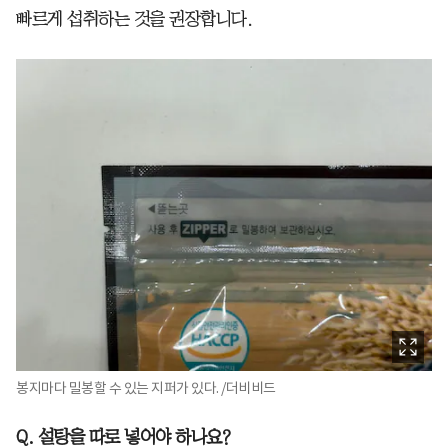
빠르게 섭취하는 것을 권장합니다.
봉지마다 밀봉할 수 있는 지퍼가 있다. /더비비드
Q. 설탕을 따로 넣어야 하나요?