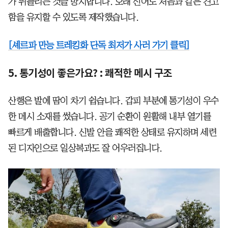
가 뒤틀리는 것을 방지합니다. 오래 신어도 처음과 같은 견고
함을 유지할 수 있도록 제작했습니다.
[셰르파 만능 트레킹화 단독 최저가 사러 가기 클릭]
5. 통기성이 좋은가요? : 쾌적한 메시 구조
산행은 발에 땀이 차기 쉽습니다. 갑피 부분에 통기성이 우수
한 메시 소재를 썼습니다. 공기 순환이 원활해 내부 열기를
빠르게 배출합니다. 신발 안을 쾌적한 상태로 유지하며 세련
된 디자인으로 일상복과도 잘 어우러집니다.