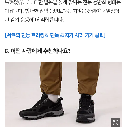
느껴졌습니다. 다만 발목을 높게 감싸는 전문 등반화 형태는
아닙니다. 험난한 암벽 등반보다는 가벼운 산행이나 일상적
인 걷기 운동에 더 적합합니다.
[셰르파 만능 트레킹화 단독 최저가 사러 가기 클릭]
8. 어떤 사람에게 추천하나요?