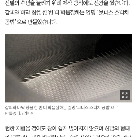
신발의 수명을 늘리기 위해 제작 방식에도 신경을 썼습니다.
갑피와 바닥 창을 한 번 더 박음질하는 일명 ‘보너스 스티치
공법’으로 만들었습니다.
갑피와 바닥 창을 한 번 더 박음질하는 일명 ‘보너스 스티치 공법’으로
만들었다. /리파인
험한 지형을 걸어도 창이 쉽게 벌어지지 않으며 신발의 형태