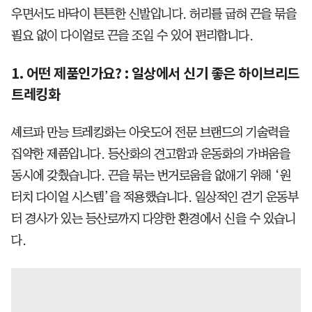
우면서도 바닥이 튼튼한 신발입니다. 허리를 굽혀 끈을 묶을
필요 없이 다이얼로 끈을 조일 수 있어 편리합니다.
1. 어떤 제품인가요? : 일상에서 신기 좋은 하이브리드
트레킹화
셰르파 만능 트레킹화는 아웃도어 전문 브랜드의 기술력을
집약한 제품입니다. 등산화의 견고함과 운동화의 가벼움을
동시에 갖췄습니다. 끈을 묶는 번거로움을 없애기 위해 ‘원
터치 다이얼 시스템’을 적용했습니다. 일상적인 걷기 운동부
터 경사가 있는 등산로까지 다양한 환경에서 신을 수 있습니
다.