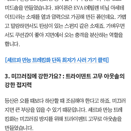
미드솔을 만들었습니다. 파이론은 EVA(에틸렌 비닐 아세테
이트)라는 소재를 열과 압력으로 가공해 만든 폼인데요. 가볍
고 말랑하면서도 탄성이 있는 스펀지 같은 소재죠. 가벼우면
서도 쿠션감이 좋아 지면에서 오는 충격을 분산하는 역할을
합니다.
[셰르파 만능 트레킹화 단독 최저가 사러 가기 클릭]
3. 미끄러짐에 강한가요? : 트라이덴트 고무 아웃솔의
강한 접지력
등산은 오를 때보다 하산할 때 조심해야 한다고 하죠. 미끄러
지면 큰 부상을 입을 수 있기 때문입니다. 셰르파 만능 트레
킹화는 미끄러짐 방지를 위해 트라이덴트 고무로 아웃솔을
만들었습니다.