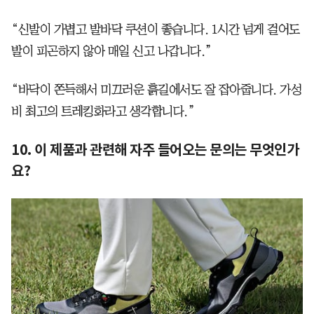
“신발이 가볍고 발바닥 쿠션이 좋습니다. 1시간 넘게 걸어도
발이 피곤하지 않아 매일 신고 나갑니다.”
“바닥이 쫀득해서 미끄러운 흙길에서도 잘 잡아줍니다. 가성
비 최고의 트레킹화라고 생각합니다.”
10. 이 제품과 관련해 자주 들어오는 문의는 무엇인가
요?