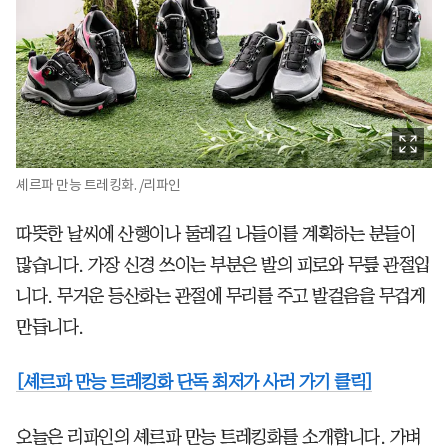
셰르파 만능 트레킹화. /리파인
따뜻한 날씨에 산행이나 둘레길 나들이를 계획하는 분들이
많습니다. 가장 신경 쓰이는 부분은 발의 피로와 무릎 관절입
니다. 무거운 등산화는 관절에 무리를 주고 발걸음을 무겁게
만듭니다.
[셰르파 만능 트레킹화 단독 최저가 사러 가기 클릭]
오늘은 리파인의 셰르파 만능 트레킹화를 소개합니다. 가벼