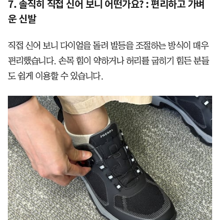
7. 솔직히 직접 신어 보니 어떤가요? : 편리하고 가벼
운 신발
직접 신어 보니 다이얼을 돌려 발등을 조절하는 방식이 매우
편리했습니다. 손목 힘이 약하거나 허리를 굽히기 힘든 분들
도 쉽게 이용할 수 있습니다.