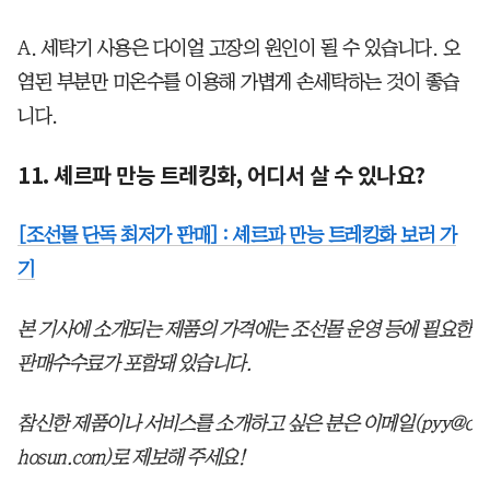
A. 세탁기 사용은 다이얼 고장의 원인이 될 수 있습니다. 오
염된 부분만 미온수를 이용해 가볍게 손세탁하는 것이 좋습
니다.
11. 셰르파 만능 트레킹화, 어디서 살 수 있나요?
[조선몰 단독 최저가 판매] : 셰르파 만능 트레킹화 보러 가
기
본 기사에 소개되는 제품의 가격에는 조선몰 운영 등에 필요한
판매수수료가 포함돼 있습니다.
참신한 제품이나 서비스를 소개하고 싶은 분은 이메일(pyy@c
hosun.com)로 제보해 주세요!