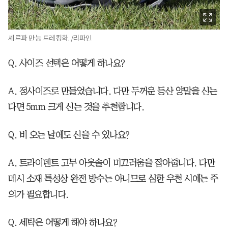
셰르파 만능 트레킹화. /리파인
Q. 사이즈 선택은 어떻게 하나요?
A. 정사이즈로 만들었습니다. 다만 두꺼운 등산 양말을 신는
다면 5mm 크게 신는 것을 추천합니다.
Q. 비 오는 날에도 신을 수 있나요?
A. 트라이덴트 고무 아웃솔이 미끄러움을 잡아줍니다. 다만
메시 소재 특성상 완전 방수는 아니므로 심한 우천 시에는 주
의가 필요합니다.
Q. 세탁은 어떻게 해야 하나요?