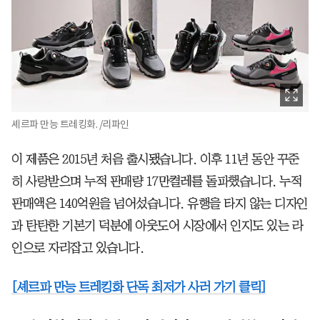
셰르파 만능 트레킹화. /리파인
이 제품은 2015년 처음 출시됐습니다. 이후 11년 동안 꾸준
히 사랑받으며 누적 판매량 17만켤레를 돌파했습니다. 누적
판매액은 140억원을 넘어섰습니다. 유행을 타지 않는 디자인
과 탄탄한 기본기 덕분에 아웃도어 시장에서 인지도 있는 라
인으로 자리잡고 있습니다.
[셰르파 만능 트레킹화 단독 최저가 사러 가기 클릭]