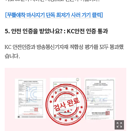
[무릎애착 마사지기 단독 최저가 사러 가기 클릭]
5. 안전 인증을 받았나요? : KC안전 인증 통과
KC 안전인증과 방송통신기자재 적합성 평가를 모두 통과했
습니다.