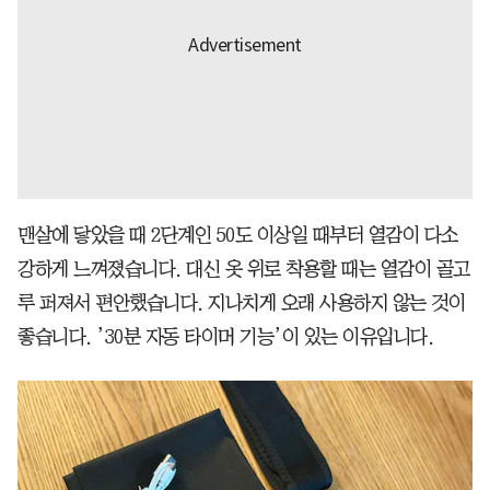
맨살에 닿았을 때 2단계인 50도 이상일 때부터 열감이 다소
강하게 느껴졌습니다. 대신 옷 위로 착용할 때는 열감이 골고
루 퍼져서 편안했습니다. 지나치게 오래 사용하지 않는 것이
좋습니다. ’30분 자동 타이머 기능’이 있는 이유입니다.