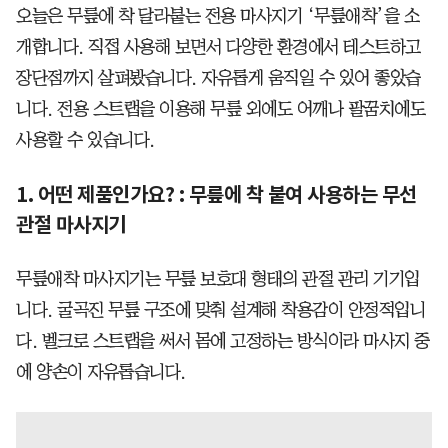
오늘은 무릎에 착 달라붙는 전용 마사지기 ‘무릎애착’을 소
개합니다. 직접 사용해 보면서 다양한 환경에서 테스트하고
장단점까지 살펴봤습니다. 자유롭게 움직일 수 있어 좋았습
니다. 전용 스트랩을 이용해 무릎 외에도 어깨나 팔꿈치에도
사용할 수 있습니다.
1. 어떤 제품인가요? : 무릎에 착 붙여 사용하는 무선
관절 마사지기
무릎애착 마사지기는 무릎 보호대 형태의 관절 관리 기기입
니다. 굴곡진 무릎 구조에 맞춰 설계해 착용감이 안정적입니
다. 벨크로 스트랩을 써서 몸에 고정하는 방식이라 마사지 중
에 양손이 자유롭습니다.