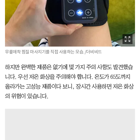
무릎애착 찜질 마사지기를 직접 사용하는 모습. /더비비드
하지만 완벽한 제품은 없기에 몇 가지 주의 사항도 발견했습
니다. 우선 저온 화상을 주의해야 합니다. 온도가 65도까지
올라가는 고성능 제품이다 보니, 장시간 사용하면 저온 화상
의 위험이 있습니다.