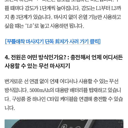
를 때마다 강도가 1단계씩 높아집니다. 강도는 L1부터 L3까
지 총 3단계가 있습니다. 마사지 없이 온열 기능만 사용하고
싶을 때는 ‘L0’로 놓고 사용하면 됩니다.
[무릎애착 마사지기 단독 최저가 사러 가기 클릭]
4. 전원은 어떤 방식인가요? : 충전해서 언제 어디서든
사용할 수 있는 무선 마사지기
번거로운 선 연결 없이 언제 어디서나 사용할 수 있는 무선
방식입니다. 5000mAh의 대용량 배터리를 탑재하고 있습니
다. 구성품 중 하나인 C타입 케이블을 연결해 충전할 수 있습
니다.