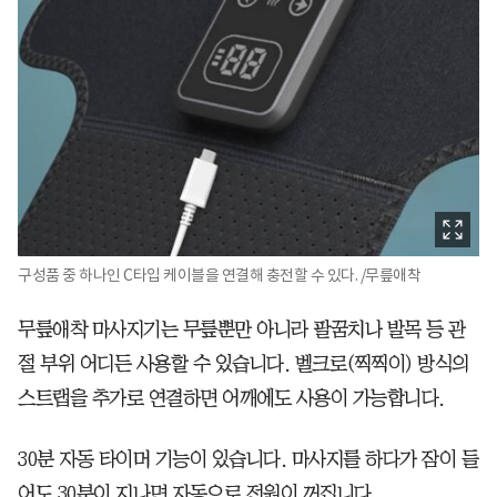
구성품 중 하나인 C타입 케이블을 연결해 충전할 수 있다. /무릎애착
무릎애착 마사지기는 무릎뿐만 아니라 팔꿈치나 발목 등 관
절 부위 어디든 사용할 수 있습니다. 벨크로(찍찍이) 방식의
스트랩을 추가로 연결하면 어깨에도 사용이 가능합니다.
30분 자동 타이머 기능이 있습니다. 마사지를 하다가 잠이 들
어도 30분이 지나면 자동으로 전원이 꺼집니다.