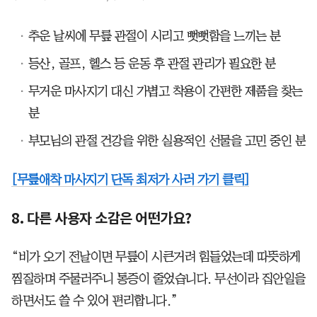
추운 날씨에 무릎 관절이 시리고 뻣뻣함을 느끼는 분
등산, 골프, 헬스 등 운동 후 관절 관리가 필요한 분
무거운 마사지기 대신 가볍고 착용이 간편한 제품을 찾는
분
부모님의 관절 건강을 위한 실용적인 선물을 고민 중인 분
[무릎애착 마사지기 단독 최저가 사러 가기 클릭]
8. 다른 사용자 소감은 어떤가요?
“비가 오기 전날이면 무릎이 시큰거려 힘들었는데 따뜻하게
찜질하며 주물러주니 통증이 줄었습니다. 무선이라 집안일을
하면서도 쓸 수 있어 편리합니다.”