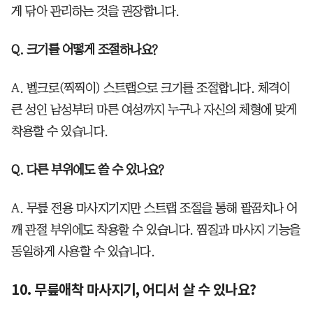
게 닦아 관리하는 것을 권장합니다.
Q. 크기를 어떻게 조절하나요?
A. 벨크로(찍찍이) 스트랩으로 크기를 조절합니다. 체격이
큰 성인 남성부터 마른 여성까지 누구나 자신의 체형에 맞게
착용할 수 있습니다.
Q. 다른 부위에도 쓸 수 있나요?
A. 무릎 전용 마사지기지만 스트랩 조절을 통해 팔꿈치나 어
깨 관절 부위에도 착용할 수 있습니다. 찜질과 마사지 기능을
동일하게 사용할 수 있습니다.
10. 무릎애착 마사지기, 어디서 살 수 있나요?