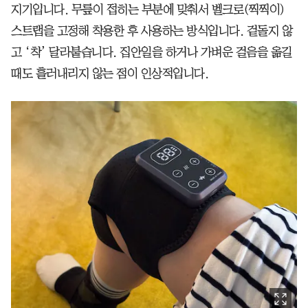
지기입니다. 무릎이 접히는 부분에 맞춰서 벨크로(찍찍이)
스트랩을 고정해 착용한 후 사용하는 방식입니다. 겉돌지 않
고 ‘착’ 달라붙습니다. 집안일을 하거나 가벼운 걸음을 옮길
때도 흘러내리지 않는 점이 인상적입니다.