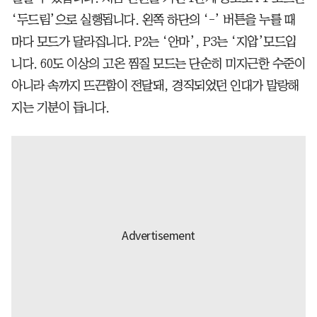
‘두드림’으로 실행됩니다. 왼쪽 하단의 ‘-’ 버튼을 누를 때
마다 모드가 달라집니다. P2는 ‘안마’, P3는 ‘지압’모드입
니다. 60도 이상의 고온 찜질 모드는 단순히 미지근한 수준이
아니라 속까지 뜨끈함이 전달돼, 경직되었던 인대가 말랑해
지는 기분이 듭니다.