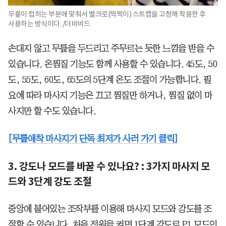
무릎이 접히는 부분에 맞춰서 벨크로(찍찍이) 스트랩을 고정해 착용한 후
사용하는 방식이다. /더비비드
손대지 않고 무릎을 두드리고 주무르는 듯한 느낌을 받을 수
있습니다. 온찜질 기능도 함께 사용할 수 있습니다. 45도, 50
도, 55도, 60도, 65도의 5단계 온도 조절이 가능합니다. 필
요에 따라 마사지 기능은 끄고 찜질만 하거나, 찜질 없이 마
사지만 할 수도 있습니다.
[무릎애착 마사지기 단독 최저가 사러 가기 클릭]
3. 강도나 모드를 바꿀 수 있나요? : 3가지 마사지 모
드와 3단계 강도 조절
중앙에 붙어있는 조작부를 이용해 마사지 모드와 강도를 조
절할 수 있습니다. 처음 전원을 켜면 1단계 강도로 P1 모드인