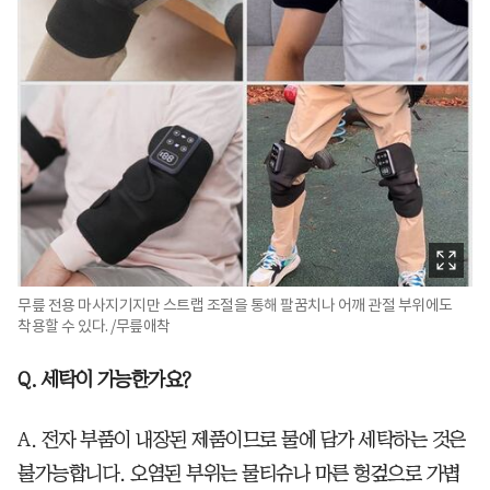
무릎 전용 마사지기지만 스트랩 조절을 통해 팔꿈치나 어깨 관절 부위에도
착용할 수 있다. /무릎애착
Q. 세탁이 가능한가요?
A. 전자 부품이 내장된 제품이므로 물에 담가 세탁하는 것은
불가능합니다. 오염된 부위는 물티슈나 마른 헝겊으로 가볍