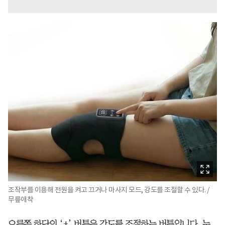
조작부를 이용해 전원을 켜고 끄거나 마사지 모드, 강도를 조절할 수 있다. /
무릎애착
오른쪽 하단의 ‘+’ 버튼은 강도를 조절하는 버튼입니다. 누