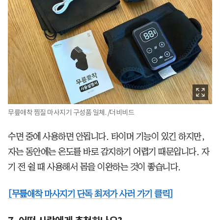
무릎애착 찜질 마사지기 구성품 일체. /더비비드
수면 중에 사용하면 안됩니다. 타이머 기능이 있긴 하지만,
자는 동안에는 온도를 바로 감지하기 어렵기 때문입니다. 자
기 전 쉴 때 사용해서 몸을 이완하는 것이 좋습니다.
[무릎애착 마사지기 단독 최저가 사러 가기 클릭]