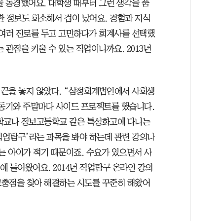
을 동경했어요. 대학생 때부터 그런 생각을 품
대한 정보도 희소해서 겁이 났어요. 경험과 지식
 여러 진로를 두고 고민하다가 회계사를 선택했
 관점을 키울 수 있는 직업이니까요. 2013년
 끈을 놓지 않았다. “삼정회계법인에서 사회생
 동기와 주말마다 사이드 프로젝트를 했습니다.
등학교나 정보고등학교 같은 특성화고에 다니는
직업탐구’라는 과목을 봐야 하는데 관련 강의나
는 아이가 적기 때문이죠. 수요가 있으면서 사
에 들어왔어요. 2014년 직업탐구 온라인 강의
고충점을 찾아 해결하는 시도를 꾸준히 해왔어