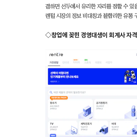
결하면 선두에서 유리한 자리를 점할 수 있을
렌털 시장의 정보 비대칭과 불합리한 유통 
◇창업에 꽂힌 경영대생이 회계사 자격