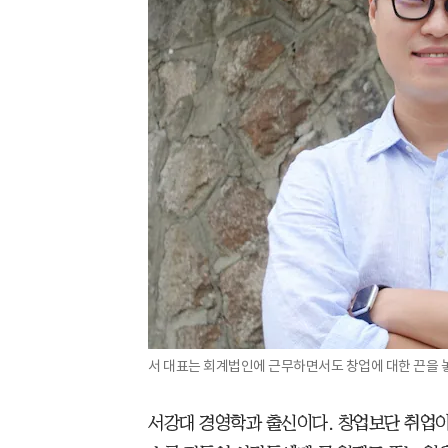
서 대표는 회계법인에 근무하면서도 창업에 대한 끈을 
서강대 경영학과 출신이다. 창업보단 취업이