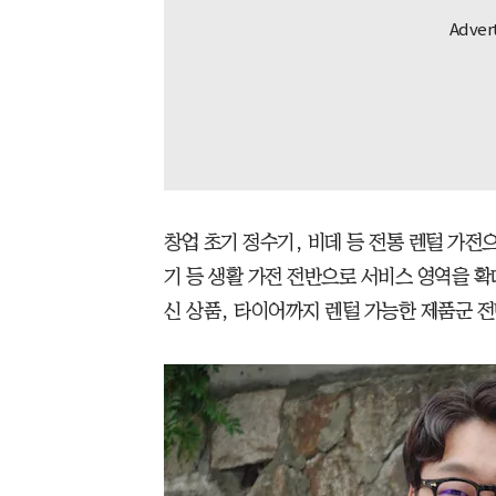
창업 초기 정수기, 비데 등 전통 렌털 가전으
기 등 생활 가전 전반으로 서비스 영역을 확
신 상품, 타이어까지 렌털 가능한 제품군 