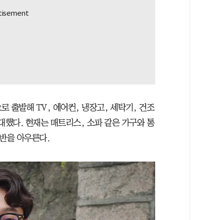
로 출발해 TV, 에어컨, 냉장고, 세탁기, 건조
대했다. 현재는 매트리스, 소파 같은 가구와 통
전반을 아우른다.