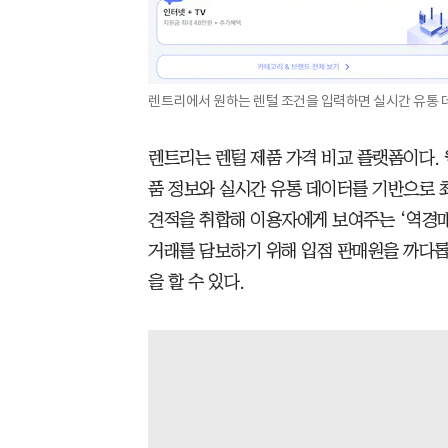
렌트리에서 원하는 렌털 조건을 입력하면 실시간 유통 
렌트리는 렌털 제품 가격 비교 플랫폼이다.
품 정보와 실시간 유통 데이터를 기반으로 
견적을 취합해 이용자에게 보여주는 ‘역경매 
거래를 담보하기 위해 입점 판매원을 까다롭
을 할 수 있다.