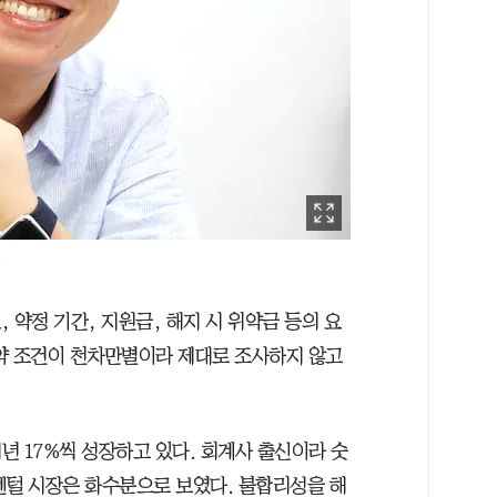
드
, 약정 기간, 지원금, 해지 시 위약금 등의 요
약 조건이 천차만별이라 제대로 조사하지 않고
년 17%씩 성장하고 있다. 회계사 출신이라 숫
 렌털 시장은 화수분으로 보였다. 불합리성을 해