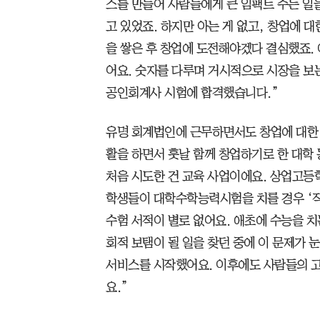
스를 만들어 사람들에게 큰 임팩트 주는 일
고 있었죠. 하지만 아는 게 없고, 창업에 
을 쌓은 후 창업에 도전해야겠다 결심했죠.
어요. 숫자를 다루며 거시적으로 시장을 보는
공인회계사 시험에 합격했습니다.”
유명 회계법인에 근무하면서도 창업에 대한
활을 하면서 훗날 함께 창업하기로 한 대학
처음 시도한 건 교육 사업이에요. 상업고
학생들이 대학수학능력시험을 치를 경우 ‘
수험 서적이 별로 없어요. 애초에 수능을 치
회적 보탬이 될 일을 찾던 중에 이 문제가 눈
서비스를 시작했어요. 이후에도 사람들의 
요.”