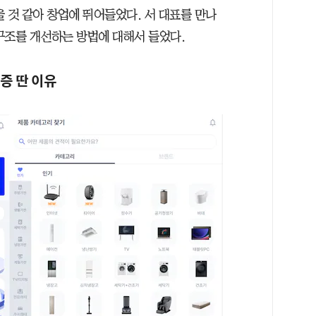
 것 같아 창업에 뛰어들었다. 서 대표를 만나
구조를 개선하는 방법에 대해서 들었다.
증 딴 이유