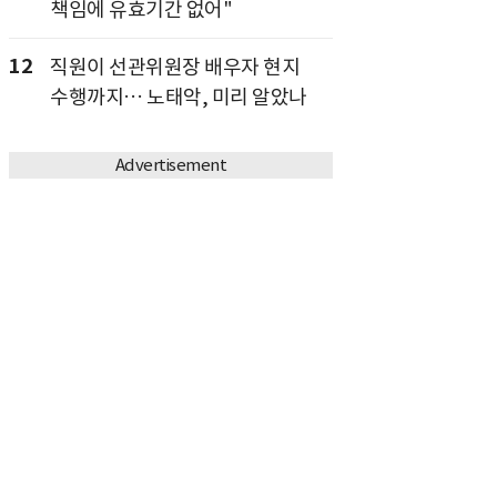
책임에 유효기간 없어"
12
직원이 선관위원장 배우자 현지
수행까지… 노태악, 미리 알았나