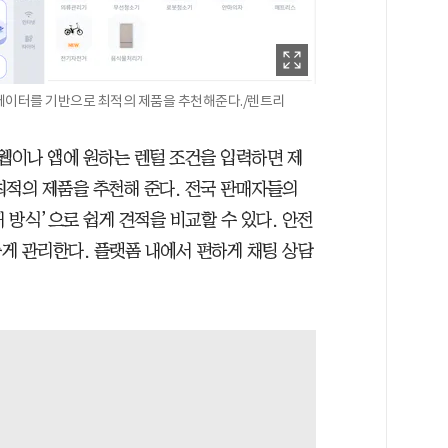
데이터를 기반으로 최적의 제품을 추천해준다./렌트리
 웹이나 앱에 원하는 렌털 조건을 입력하면 제
최적의 제품을 추천해 준다. 전국 판매자들의
방식’으로 쉽게 견적을 비교할 수 있다. 안전
게 관리한다. 플랫폼 내에서 편하게 채팅 상담