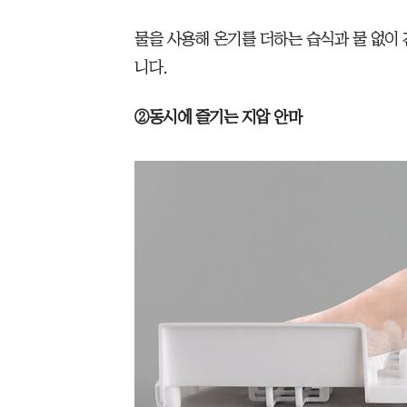
물을 사용해 온기를 더하는 습식과 물 없이
니다.
②동시에 즐기는 지압 안마