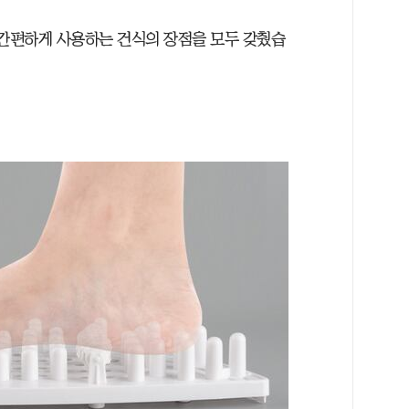
 간편하게 사용하는 건식의 장점을 모두 갖췄습