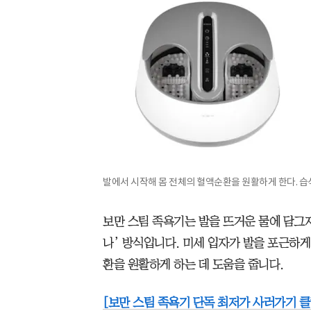
발에서 시작해 몸 전체의 혈액순환을 원활하게 한다. 습
보만 스팀 족욕기는 발을 뜨거운 물에 담그지
나’ 방식입니다. 미세 입자가 발을 포근하게
환을 원활하게 하는 데 도움을 줍니다.
[보만 스팀 족욕기 단독 최저가 사러가기 클