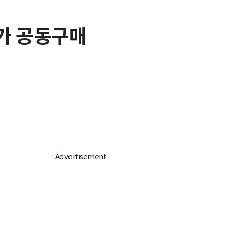
특가 공동구매