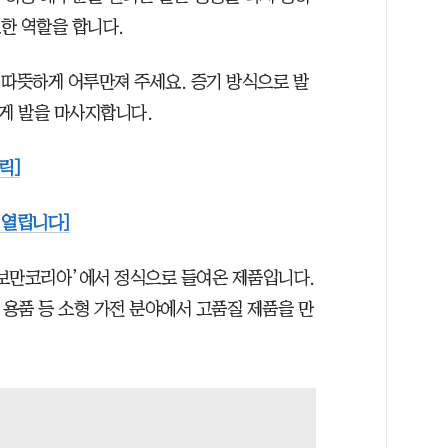
요한 역할을 합니다.
을 따뜻하게 어루만져 주세요. 증기 방식으로 발
하게 발을 마사지합니다.
릭]
 열립니다]
‘보만코리아’에서 정식으로 들여온 제품입니다.
용 용품 등 소형 가전 분야에서 고품질 제품을 만