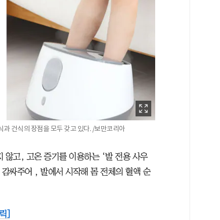
식과 건식의 장점을 모두 갖고 있다. /보만코리아
 않고, 고온 증기를 이용하는 ‘발 전용 사우
 감싸주어 , 발에서 시작해 몸 전체의 혈액 순
릭]