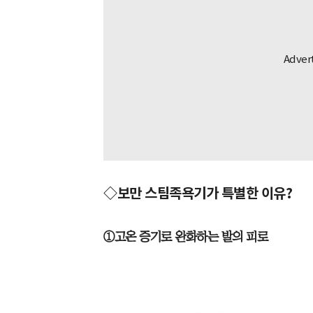
◇보만 스팀족욕기가 특별한 이유?
①고온 증기로 완화하는 발의 피로